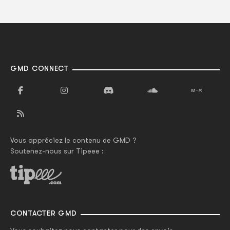
GMD CONNECT
Vous appréciez le contenu de GMD ?
Soutenez-nous sur Tipeee :
CONTACTER GMD