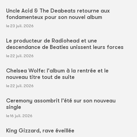
Uncle Acid & The Deabeats retourne aux
fondamenteux pour son nouvel album
le 23 juil. 2026
Le producteur de Radiohead et une
descendance de Beatles unissent leurs forces
le 22 juil. 2026
Chelsea Wolfe: l'album à la rentrée et le
nouveau titre tout de suite
le 22 juil. 2026
Ceremony assombrit l'été sur son nouveau
single
le 16 juil. 2026
King Gizzard, rave éveillée