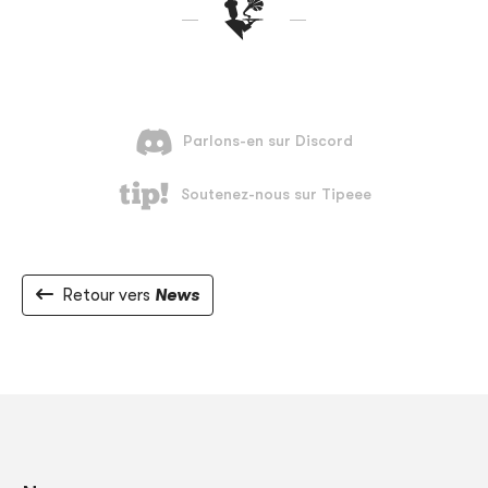
Retour vers
News