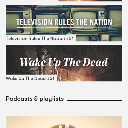
Television Rules The Nation #31
Wake Up The Dead #31
Podcasts & playlists