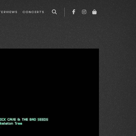
TERVIEWS
CONCERTS