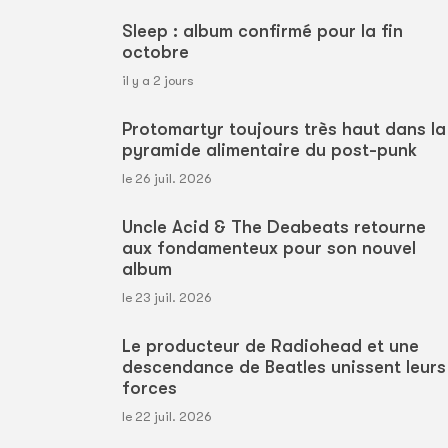
Sleep : album confirmé pour la fin
octobre
il y a 2 jours
Protomartyr toujours très haut dans la
pyramide alimentaire du post-punk
le 26 juil. 2026
Uncle Acid & The Deabeats retourne
aux fondamenteux pour son nouvel
album
le 23 juil. 2026
Le producteur de Radiohead et une
descendance de Beatles unissent leurs
forces
le 22 juil. 2026