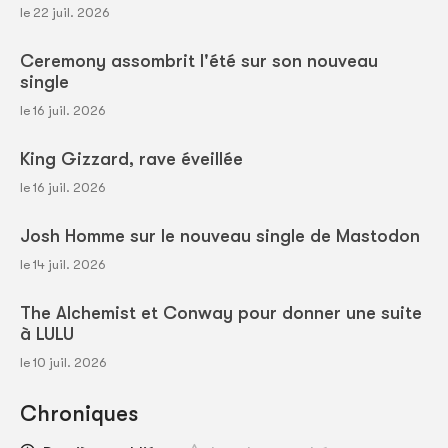
le 22 juil. 2026
Ceremony assombrit l'été sur son nouveau
single
le 16 juil. 2026
King Gizzard, rave éveillée
le 16 juil. 2026
Josh Homme sur le nouveau single de Mastodon
le 14 juil. 2026
The Alchemist et Conway pour donner une suite
à LULU
le 10 juil. 2026
Chroniques