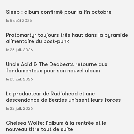
Sleep : album confirmé pour la fin octobre
le 5 août 2026
Protomartyr toujours très haut dans la pyramide
alimentaire du post-punk
le 26 juil. 2026
Uncle Acid & The Deabeats retourne aux
fondamenteux pour son nouvel album
le 23 juil. 2026
Le producteur de Radiohead et une
descendance de Beatles unissent leurs forces
le 22 juil. 2026
Chelsea Wolfe: l'album à la rentrée et le
nouveau titre tout de suite