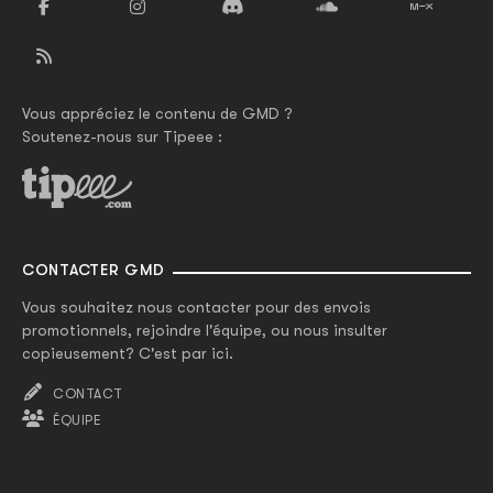
Vous appréciez le contenu de GMD ?
Soutenez-nous sur Tipeee :
CONTACTER GMD
Vous souhaitez nous contacter pour des envois
promotionnels, rejoindre l'équipe, ou nous insulter
copieusement? C'est par ici.
CONTACT
ÉQUIPE