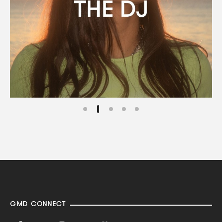
GMD CONNECT