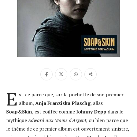
E
st-ce parce que, sur la pochette de son premier
album,
Anja Franziska Plaschg
, alias
Soap&Skin
, est coiffée comme
Johnny Depp
dans le
mythique
Edward aux Mains d'Argent
, ou bien parce que
le thème de ce premier album est ouvertement sinistre,