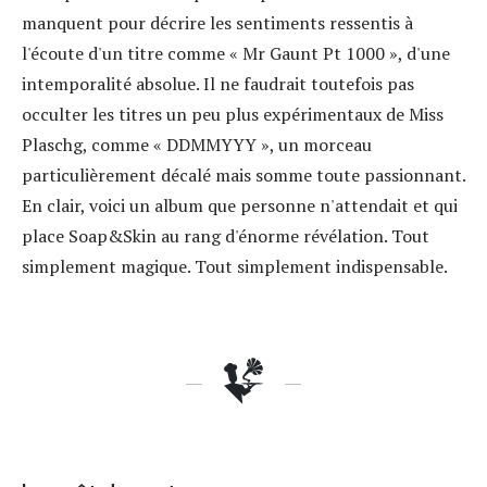
manquent pour décrire les sentiments ressentis à
l'écoute d'un titre comme « Mr Gaunt Pt 1000 », d'une
intemporalité absolue. Il ne faudrait toutefois pas
occulter les titres un peu plus expérimentaux de Miss
Plaschg, comme « DDMMYYY », un morceau
particulièrement décalé mais somme toute passionnant.
En clair, voici un album que personne n'attendait et qui
place Soap&Skin au rang d'énorme révélation. Tout
simplement magique. Tout simplement indispensable.