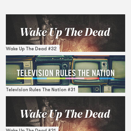
Wake Up The Dead #32
Television Rules The Nation #31
Wake Up The Dead #31