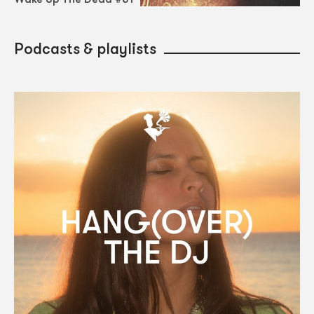
Podcasts & playlists