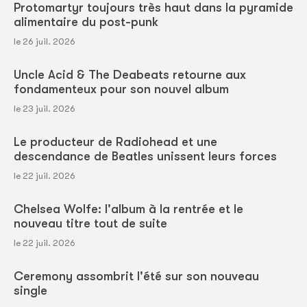
Protomartyr toujours très haut dans la pyramide
alimentaire du post-punk
le 26 juil. 2026
Uncle Acid & The Deabeats retourne aux
fondamenteux pour son nouvel album
le 23 juil. 2026
Le producteur de Radiohead et une
descendance de Beatles unissent leurs forces
le 22 juil. 2026
Chelsea Wolfe: l'album à la rentrée et le
nouveau titre tout de suite
le 22 juil. 2026
Ceremony assombrit l'été sur son nouveau
single