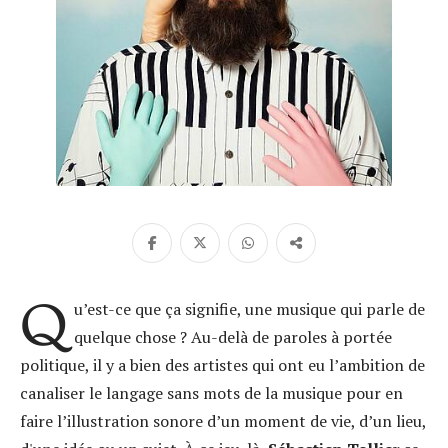
Q
u’est-ce que ça signifie, une musique qui parle de
quelque chose ? Au-delà de paroles à portée
politique, il y a bien des artistes qui ont eu l’ambition de
canaliser le langage sans mots de la musique pour en
faire l’illustration sonore d’un moment de vie, d’un lieu,