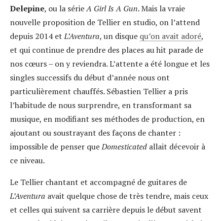
Delepine
, ou la série
A Girl Is A Gun
. Mais la vraie
nouvelle proposition de Tellier en studio, on l’attend
depuis 2014 et
L’Aventura
, un disque
qu’on avait adoré
,
et qui continue de prendre des places au hit parade de
nos cœurs – on y reviendra. L’attente a été longue et les
singles successifs du début d’année nous ont
particulièrement chauffés. Sébastien Tellier a pris
l’habitude de nous surprendre, en transformant sa
musique, en modifiant ses méthodes de production, en
ajoutant ou soustrayant des façons de chanter :
impossible de penser que
Domesticated
allait décevoir à
ce niveau.
Le Tellier chantant et accompagné de guitares de
L’Aventura
avait quelque chose de très tendre, mais ceux
et celles qui suivent sa carrière depuis le début savent