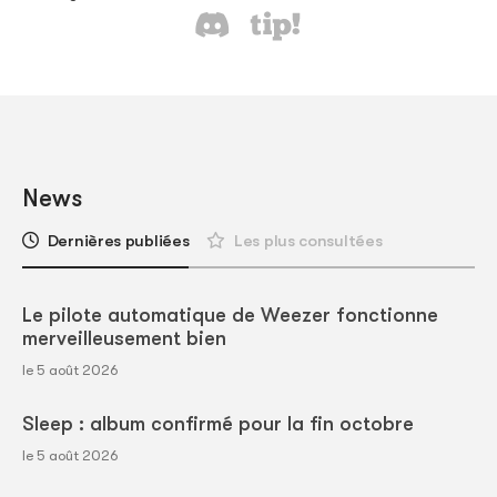
News
Dernières publiées
Les plus consultées
Le pilote automatique de Weezer fonctionne
merveilleusement bien
le 5 août 2026
Sleep : album confirmé pour la fin octobre
le 5 août 2026