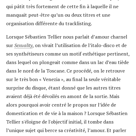
qui pâtit très fortement de cette fin à laquelle il ne
manquait peut-être qu’un ou deux titres et une
organisation différente du tracklisting.
Lorsque Sébastien Tellier nous parlait d’amour charnel
sur
Sexuality
, on vivait l’utilisation de l’italo-disco et de
ses synthétiseurs comme un motif esthétique pertinent,
dans lequel on plongeait comme dans un lac d’eau tiède
dans le nord de la Toscane. Ce procédé, on le retrouve
sur le très bon « Venezia », au final la seule véritable
surprise du disque, étant donné que les autres titres
avaient déjà été dévoilés en amont de la sortie. Mais
alors pourquoi avoir centré le propos sur l’idée de
domestication et de vie à la maison ? Lorsque Sébastien
Tellier s'éloigne de l'objectif initial, il tombe dans
l’unique sujet qui berce sa créativité, l’amour. Et parler