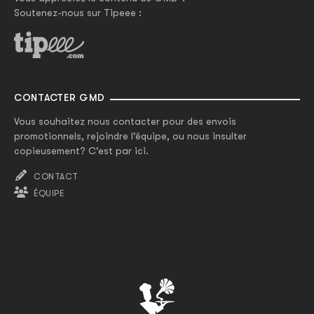
Soutenez-nous sur Tipeee :
CONTACTER GMD
Vous souhaitez nous contacter pour des envois
promotionnels, rejoindre l'équipe, ou nous insulter
copieusement? C'est par ici.
CONTACT
ÉQUIPE