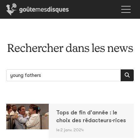
Rechercher dans les news
Tops de fin d'année : le
choix des rédacteurs·rices
le 2 janv. 2024