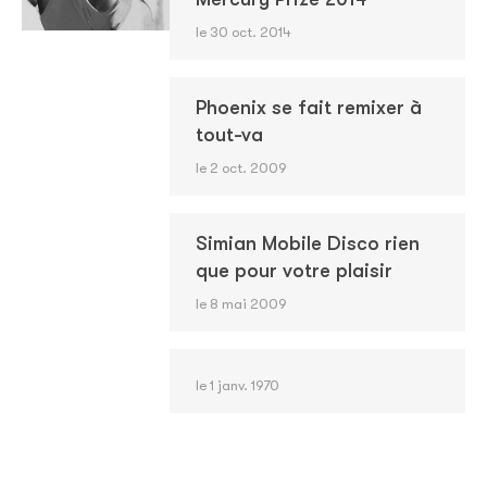
le 30 oct. 2014
Phoenix se fait remixer à
tout-va
le 2 oct. 2009
Simian Mobile Disco rien
que pour votre plaisir
le 8 mai 2009
le 1 janv. 1970