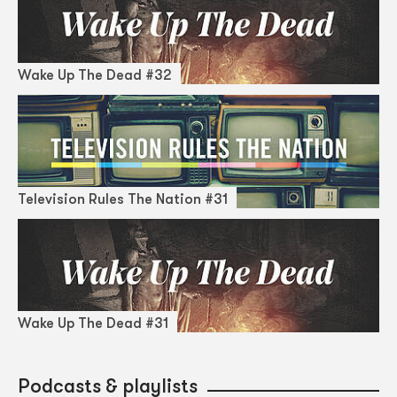
Wake Up The Dead #32
Television Rules The Nation #31
Wake Up The Dead #31
Podcasts & playlists