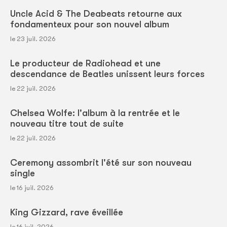
Uncle Acid & The Deabeats retourne aux
fondamenteux pour son nouvel album
le 23 juil. 2026
Le producteur de Radiohead et une
descendance de Beatles unissent leurs forces
le 22 juil. 2026
Chelsea Wolfe: l'album à la rentrée et le
nouveau titre tout de suite
le 22 juil. 2026
Ceremony assombrit l'été sur son nouveau
single
le 16 juil. 2026
King Gizzard, rave éveillée
le 16 juil. 2026