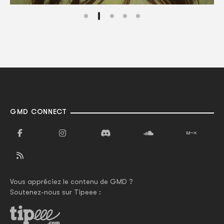
GMD CONNECT
Vous appréciez le contenu de GMD ?
Soutenez-nous sur Tipeee :