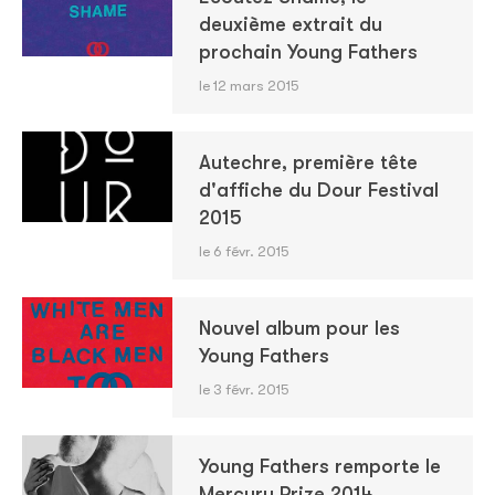
deuxième extrait du
prochain Young Fathers
le 12 mars 2015
Autechre, première tête
d'affiche du Dour Festival
2015
le 6 févr. 2015
Nouvel album pour les
Young Fathers
le 3 févr. 2015
Young Fathers remporte le
Mercury Prize 2014