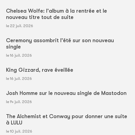
Chelsea Wolfe: l'album à la rentrée et le
nouveau titre tout de suite
le 22 juil. 2026
Ceremony assombrit l'été sur son nouveau
single
le 16 juil. 2026
King Gizzard, rave éveillée
le 16 juil. 2026
Josh Homme sur le nouveau single de Mastodon
le 14 juil. 2026
The Alchemist et Conway pour donner une suite
à LULU
le 10 juil. 2026