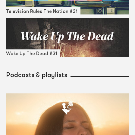
Television Rules The Nation #31
Wake Up The Dead #31
Podcasts & playlists