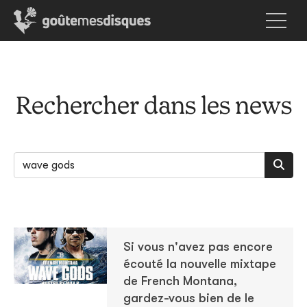
Rechercher dans les news
Si vous n'avez pas encore
écouté la nouvelle mixtape
de French Montana,
gardez-vous bien de le