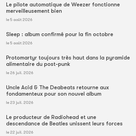
Le pilote automatique de Weezer fonctionne
merveilleusement bien
le 5 août 2026
Sleep : album confirmé pour la fin octobre
le 5 août 2026
Protomartyr toujours très haut dans la pyramide
alimentaire du post-punk
le 26 juil. 2026
Uncle Acid & The Deabeats retourne aux
fondamenteux pour son nouvel album
le 23 juil. 2026
Le producteur de Radiohead et une
descendance de Beatles unissent leurs forces
le 22 juil. 2026