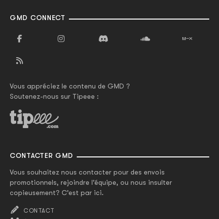
GMD CONNECT
Vous appréciez le contenu de GMD ?
Soutenez-nous sur Tipeee :
CONTACTER GMD
Vous souhaitez nous contacter pour des envois
promotionnels, rejoindre l'équipe, ou nous insulter
copieusement? C'est par ici.
CONTACT