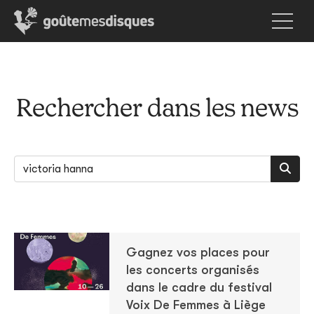
Rechercher dans les news
Gagnez vos places pour
les concerts organisés
dans le cadre du festival
Voix De Femmes à Liège