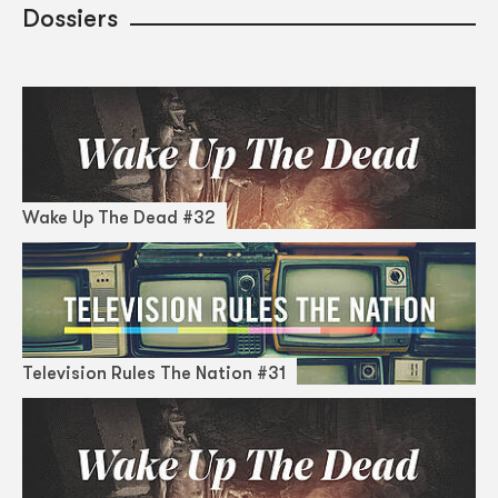
Dossiers
Wake Up The Dead #32
Television Rules The Nation #31