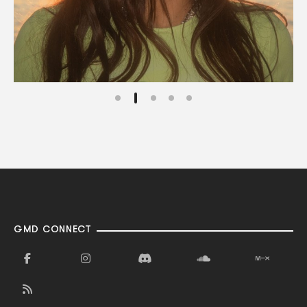
GMD CONNECT