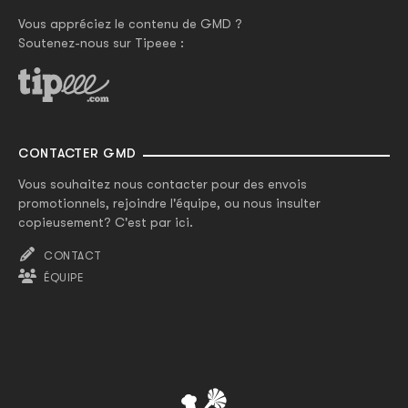
Vous appréciez le contenu de GMD ?
Soutenez-nous sur Tipeee :
CONTACTER GMD
Vous souhaitez nous contacter pour des envois
promotionnels, rejoindre l'équipe, ou nous insulter
copieusement? C'est par ici.
CONTACT
ÉQUIPE