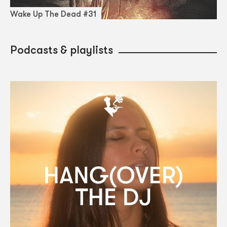
Wake Up The Dead #31
Podcasts & playlists