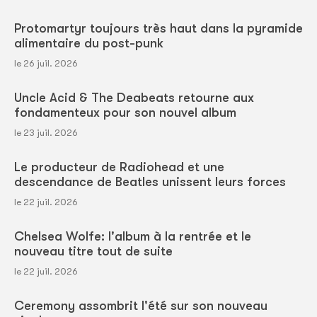
Protomartyr toujours très haut dans la pyramide
alimentaire du post-punk
le 26 juil. 2026
Uncle Acid & The Deabeats retourne aux
fondamenteux pour son nouvel album
le 23 juil. 2026
Le producteur de Radiohead et une
descendance de Beatles unissent leurs forces
le 22 juil. 2026
Chelsea Wolfe: l'album à la rentrée et le
nouveau titre tout de suite
le 22 juil. 2026
Ceremony assombrit l'été sur son nouveau