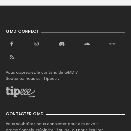
GMD CONNECT
Vous appréciez le contenu de GMD ?
Soutenez-nous sur Tipeee :
CONTACTER GMD
Vous souhaitez nous contacter pour des envois
promotionnels, rejoindre l'équipe, ou nous insulter