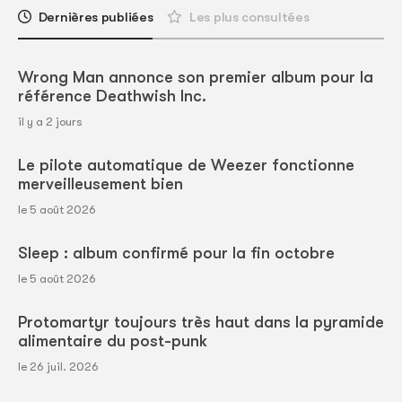
Dernières publiées
Les plus consultées
Wrong Man annonce son premier album pour la
référence Deathwish Inc.
il y a 2 jours
Le pilote automatique de Weezer fonctionne
merveilleusement bien
le 5 août 2026
Sleep : album confirmé pour la fin octobre
le 5 août 2026
Protomartyr toujours très haut dans la pyramide
alimentaire du post-punk
le 26 juil. 2026