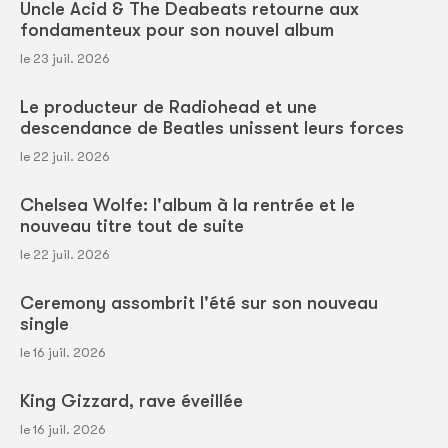
Uncle Acid & The Deabeats retourne aux
fondamenteux pour son nouvel album
le 23 juil. 2026
Le producteur de Radiohead et une
descendance de Beatles unissent leurs forces
le 22 juil. 2026
Chelsea Wolfe: l'album à la rentrée et le
nouveau titre tout de suite
le 22 juil. 2026
Ceremony assombrit l'été sur son nouveau
single
le 16 juil. 2026
King Gizzard, rave éveillée
le 16 juil. 2026