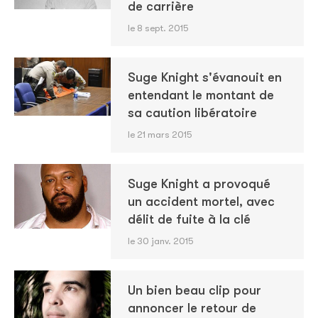
de carrière
le 8 sept. 2015
Suge Knight s'évanouit en
entendant le montant de
sa caution libératoire
le 21 mars 2015
Suge Knight a provoqué
un accident mortel, avec
délit de fuite à la clé
le 30 janv. 2015
Un bien beau clip pour
annoncer le retour de