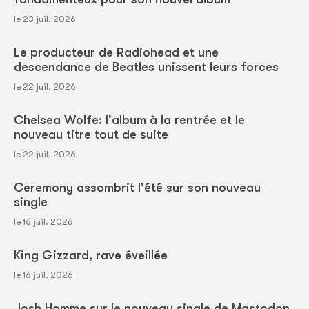
le 23 juil. 2026
Le producteur de Radiohead et une
descendance de Beatles unissent leurs forces
le 22 juil. 2026
Chelsea Wolfe: l'album à la rentrée et le
nouveau titre tout de suite
le 22 juil. 2026
Ceremony assombrit l'été sur son nouveau
single
le 16 juil. 2026
King Gizzard, rave éveillée
le 16 juil. 2026
Josh Homme sur le nouveau single de Mastodon