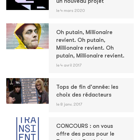
un nouveau projet
le 4 mars 2020
Oh putain, Millionaire
revient. Oh putain,
Millionaire revient. Oh
putain, Millionaire revient.
le 4 avril 2017
Tops de fin d'année: les
choix des rédacteurs
le 8 janv. 2017
CONCOURS : on vous
offre des pass pour le