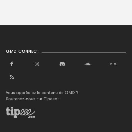
GMD CONNECT
Vous appréciez le contenu de GMD ?
Soutenez-nous sur Tipeee :