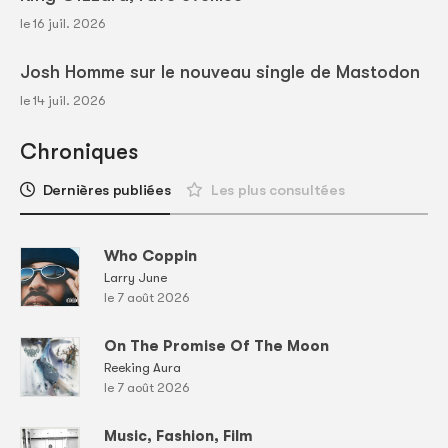
le 16 juil. 2026
Josh Homme sur le nouveau single de Mastodon
le 14 juil. 2026
Chroniques
Dernières publiées
Les plus consultées
Who Coppin
Larry June
le 7 août 2026
On The Promise Of The Moon
Reeking Aura
le 7 août 2026
Music, Fashion, Film