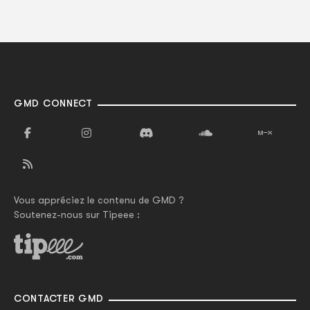
GMD CONNECT
Vous appréciez le contenu de GMD ?
Soutenez-nous sur Tipeee :
CONTACTER GMD