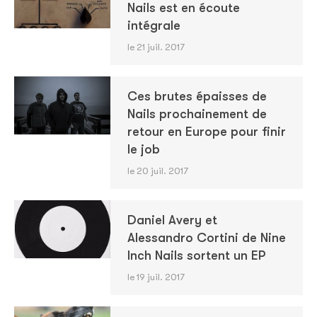
Nails est en écoute
intégrale
le 21 juil. 2017
Ces brutes épaisses de
Nails prochainement de
retour en Europe pour finir
le job
le 20 juil. 2017
Daniel Avery et
Alessandro Cortini de Nine
Inch Nails sortent un EP
le 19 juil. 2017