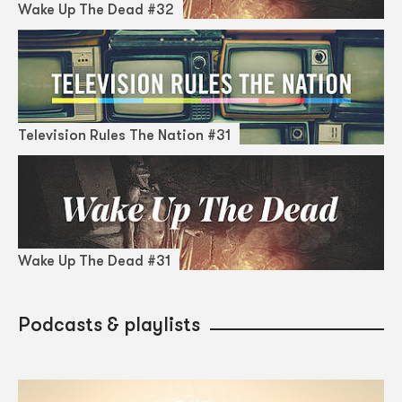
Wake Up The Dead #32
Television Rules The Nation #31
Wake Up The Dead #31
Podcasts & playlists