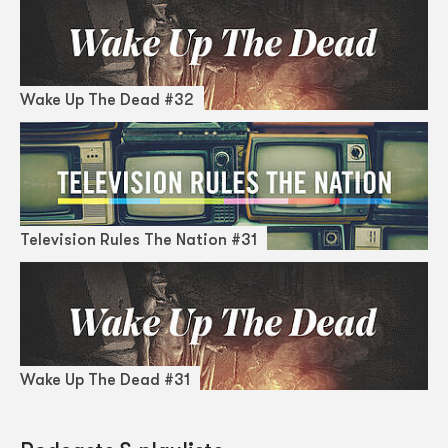
Wake Up The Dead #32
Television Rules The Nation #31
Wake Up The Dead #31