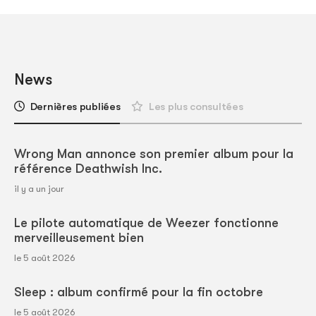
News
Dernières publiées
Les plus consultées
Wrong Man annonce son premier album pour la
référence Deathwish Inc.
il y a un jour
Le pilote automatique de Weezer fonctionne
merveilleusement bien
le 5 août 2026
Sleep : album confirmé pour la fin octobre
le 5 août 2026