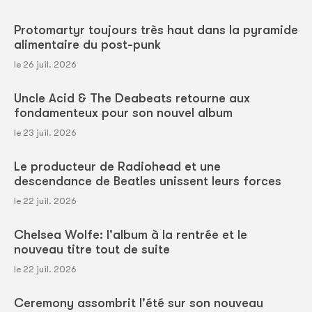
Protomartyr toujours très haut dans la pyramide
alimentaire du post-punk
le 26 juil. 2026
Uncle Acid & The Deabeats retourne aux
fondamenteux pour son nouvel album
le 23 juil. 2026
Le producteur de Radiohead et une
descendance de Beatles unissent leurs forces
le 22 juil. 2026
Chelsea Wolfe: l'album à la rentrée et le
nouveau titre tout de suite
le 22 juil. 2026
Ceremony assombrit l'été sur son nouveau