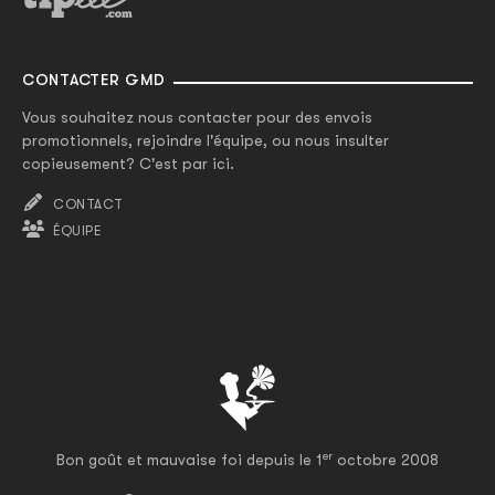
CONTACTER GMD
Vous souhaitez nous contacter pour des envois
promotionnels, rejoindre l'équipe, ou nous insulter
copieusement? C'est par ici.
CONTACT
ÉQUIPE
er
Bon goût et mauvaise foi depuis le 1
octobre 2008