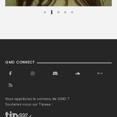
GMD CONNECT
Vous appréciez le contenu de GMD ?
Soutenez-nous sur Tipeee :