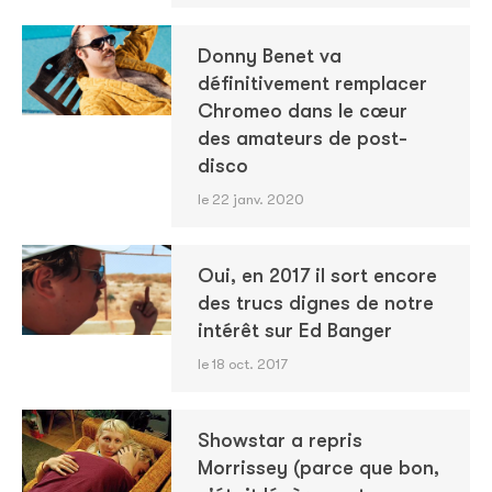
Donny Benet va
définitivement remplacer
Chromeo dans le cœur
des amateurs de post-
disco
le 22 janv. 2020
Oui, en 2017 il sort encore
des trucs dignes de notre
intérêt sur Ed Banger
le 18 oct. 2017
Showstar a repris
Morrissey (parce que bon,