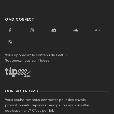
GMD CONNECT
Vous appréciez le contenu de GMD ?
Soutenez-nous sur Tipeee :
CONTACTER GMD
Vous souhaitez nous contacter pour des envois
promotionnels, rejoindre l'équipe, ou nous insulter
copieusement? C'est par ici.