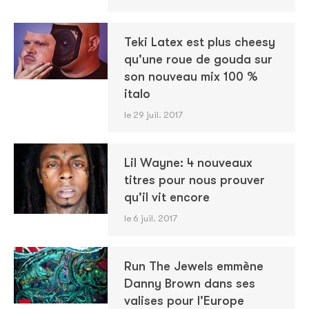
Teki Latex est plus cheesy
qu'une roue de gouda sur
son nouveau mix 100 %
italo
le 29 juil. 2017
Lil Wayne: 4 nouveaux
titres pour nous prouver
qu'il vit encore
le 6 juil. 2017
Run The Jewels emmène
Danny Brown dans ses
valises pour l'Europe