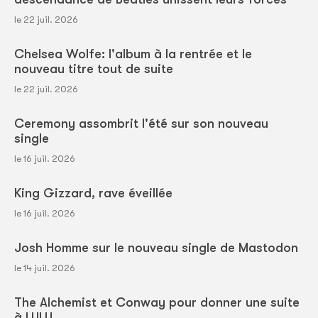
le 22 juil. 2026
Chelsea Wolfe: l'album à la rentrée et le
nouveau titre tout de suite
le 22 juil. 2026
Ceremony assombrit l'été sur son nouveau
single
le 16 juil. 2026
King Gizzard, rave éveillée
le 16 juil. 2026
Josh Homme sur le nouveau single de Mastodon
le 14 juil. 2026
The Alchemist et Conway pour donner une suite
à LULU