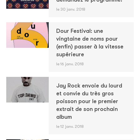
le 30 janv. 2018
Dour Festival: une
vingtaine de noms pour
(enfin) passer à la vitesse
supérieure
le 16 janv. 2018
Jay Rock envoie du lourd
et convie du très gros
poisson pour le premier
extrait de son prochain
album
le 12 janv. 2018