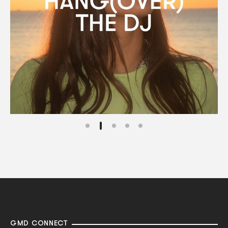
GMD CONNECT