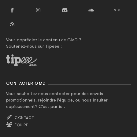
Vous appréciez le contenu de GMD ?
Soutenez-nous sur Tipeee :
CONTACTER GMD
Vous souhaitez nous contacter pour des envois
promotionnels, rejoindre l'équipe, ou nous insulter
copieusement? C'est par ici.
CONTACT
ÉQUIPE