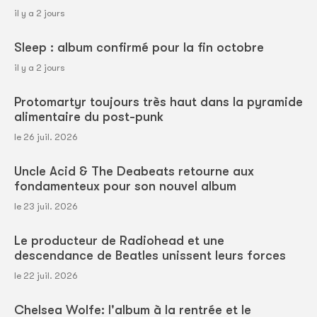
il y a 2 jours
Sleep : album confirmé pour la fin octobre
il y a 2 jours
Protomartyr toujours très haut dans la pyramide
alimentaire du post-punk
le 26 juil. 2026
Uncle Acid & The Deabeats retourne aux
fondamenteux pour son nouvel album
le 23 juil. 2026
Le producteur de Radiohead et une
descendance de Beatles unissent leurs forces
le 22 juil. 2026
Chelsea Wolfe: l'album à la rentrée et le