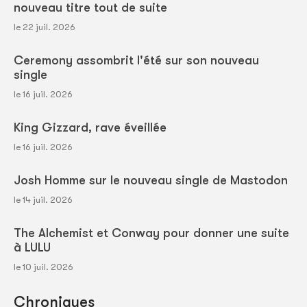
nouveau titre tout de suite
le 22 juil. 2026
Ceremony assombrit l'été sur son nouveau
single
le 16 juil. 2026
King Gizzard, rave éveillée
le 16 juil. 2026
Josh Homme sur le nouveau single de Mastodon
le 14 juil. 2026
The Alchemist et Conway pour donner une suite
à LULU
le 10 juil. 2026
Chroniques