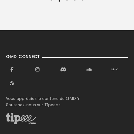
GMD CONNECT
Vous appréciez le contenu de GMD ?
Soutenez-nous sur Tipeee :