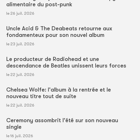
alimentaire du post-punk
le 26 juil. 2026
Uncle Acid & The Deabeats retourne aux
fondamenteux pour son nouvel album
le 23 juil. 2026
Le producteur de Radiohead et une
descendance de Beatles unissent leurs forces
le 22 juil. 2026
Chelsea Wolfe: l'album à la rentrée et le
nouveau titre tout de suite
le 22 juil. 2026
Ceremony assombrit l'été sur son nouveau
single
le 16 juil. 2026