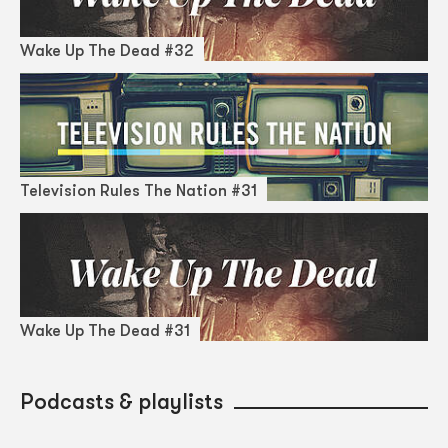
Wake Up The Dead #32
Television Rules The Nation #31
Wake Up The Dead #31
Podcasts & playlists