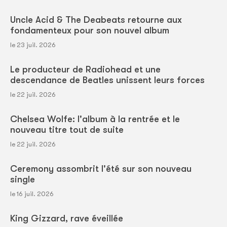
Uncle Acid & The Deabeats retourne aux
fondamenteux pour son nouvel album
le 23 juil. 2026
Le producteur de Radiohead et une
descendance de Beatles unissent leurs forces
le 22 juil. 2026
Chelsea Wolfe: l'album à la rentrée et le
nouveau titre tout de suite
le 22 juil. 2026
Ceremony assombrit l'été sur son nouveau
single
le 16 juil. 2026
King Gizzard, rave éveillée