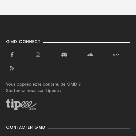
GMD CONNECT
Vous appréciez le contenu de GMD ?
Soutenez-nous sur Tipeee :
CONTACTER GMD