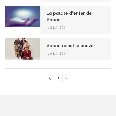
La patate d'enfer de
Spoon
le 2 juil. 2014
Spoon remet le couvert
le 6 juin 2014
1
2