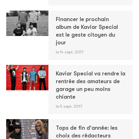
Financer le prochain
album de Kaviar Special
est le geste citoyen du
jour
le 14 sept. 2017
Kaviar Special va rendre la
rentrée des amateurs de
garage un peu moins
chiante
le 5 sept. 2017
Tops de fin d'année: les
choix des rédacteurs