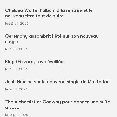
Chelsea Wolfe: l'album à la rentrée et le
nouveau titre tout de suite
le 22 juil. 2026
Ceremony assombrit l'été sur son nouveau
single
le 16 juil. 2026
King Gizzard, rave éveillée
le 16 juil. 2026
Josh Homme sur le nouveau single de Mastodon
le 14 juil. 2026
The Alchemist et Conway pour donner une suite
à LULU
le 10 juil. 2026