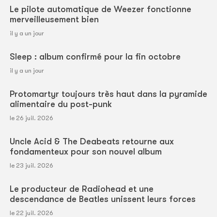
Le pilote automatique de Weezer fonctionne
merveilleusement bien
il y a un jour
Sleep : album confirmé pour la fin octobre
il y a un jour
Protomartyr toujours très haut dans la pyramide
alimentaire du post-punk
le 26 juil. 2026
Uncle Acid & The Deabeats retourne aux
fondamenteux pour son nouvel album
le 23 juil. 2026
Le producteur de Radiohead et une
descendance de Beatles unissent leurs forces
le 22 juil. 2026