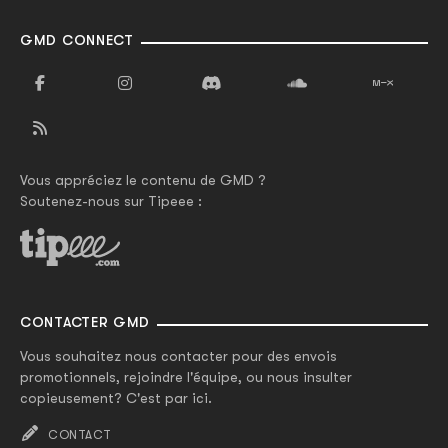
GMD CONNECT
Vous appréciez le contenu de GMD ?
Soutenez-nous sur Tipeee :
CONTACTER GMD
Vous souhaitez nous contacter pour des envois
promotionnels, rejoindre l'équipe, ou nous insulter
copieusement? C'est par ici.
CONTACT