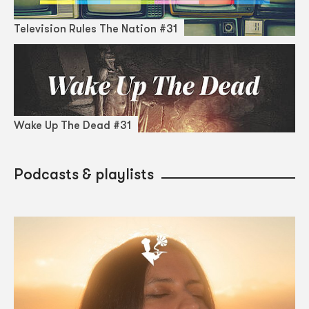
Television Rules The Nation #31
Wake Up The Dead #31
Podcasts & playlists