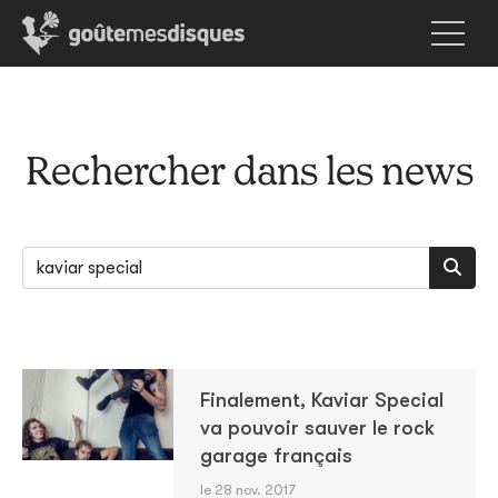
Rechercher dans les news
Finalement, Kaviar Special
va pouvoir sauver le rock
garage français
le 28 nov. 2017