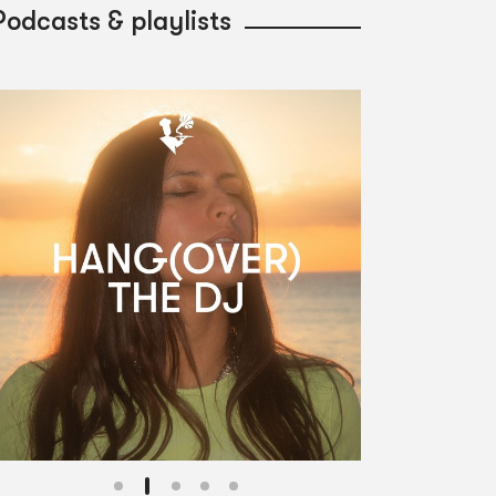
Podcasts & playlists