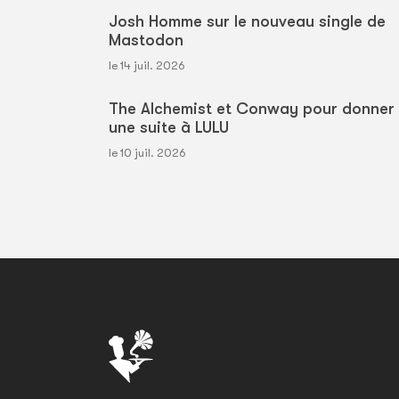
Josh Homme sur le nouveau single de
Mastodon
le 14 juil. 2026
The Alchemist et Conway pour donner
une suite à LULU
le 10 juil. 2026