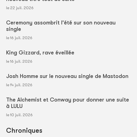
le 22 juil. 2026
Ceremony assombrit l'été sur son nouveau
single
le 16 juil. 2026
King Gizzard, rave éveillée
le 16 juil. 2026
Josh Homme sur le nouveau single de Mastodon
le 14 juil. 2026
The Alchemist et Conway pour donner une suite
à LULU
le 10 juil. 2026
Chroniques