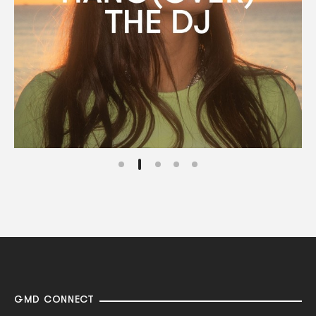
GMD CONNECT