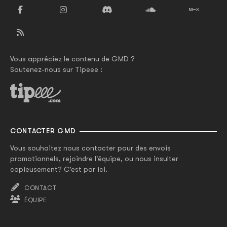
Vous appréciez le contenu de GMD ?
Soutenez-nous sur Tipeee :
CONTACTER GMD
Vous souhaitez nous contacter pour des envois
promotionnels, rejoindre l'équipe, ou nous insulter
copieusement? C'est par ici.
CONTACT
ÉQUIPE