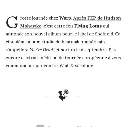
G
rosse journée chez
Warp
.
Après l'EP de Hudson
Mohawke
, c'est cette fois
Flying Lotus
qui
annonce son nouvel album pour le label de Sheffield. Ce
cinquième album studio du beatmaker américain
s'appellera
You're Dead!
et sortira le 6 septembre. Pas
encore d'extrait inédit ou de tournée européenne à vous
communiquer par contre. Wait & see donc.