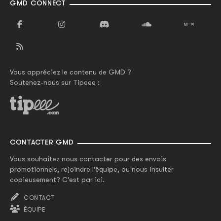
GMD CONNECT
Vous appréciez le contenu de GMD ?
Soutenez-nous sur Tipeee :
CONTACTER GMD
Vous souhaitez nous contacter pour des envois
promotionnels, rejoindre l'équipe, ou nous insulter
copieusement? C'est par ici.
CONTACT
ÉQUIPE