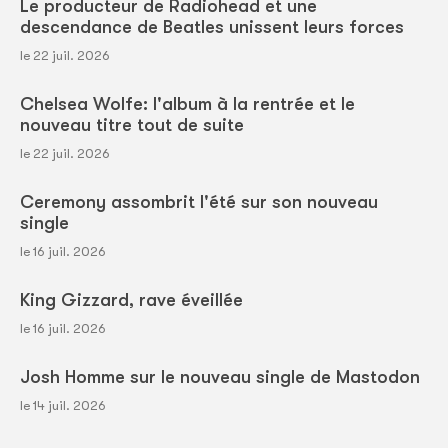
Le producteur de Radiohead et une
descendance de Beatles unissent leurs forces
le 22 juil. 2026
Chelsea Wolfe: l'album à la rentrée et le
nouveau titre tout de suite
le 22 juil. 2026
Ceremony assombrit l'été sur son nouveau
single
le 16 juil. 2026
King Gizzard, rave éveillée
le 16 juil. 2026
Josh Homme sur le nouveau single de Mastodon
le 14 juil. 2026