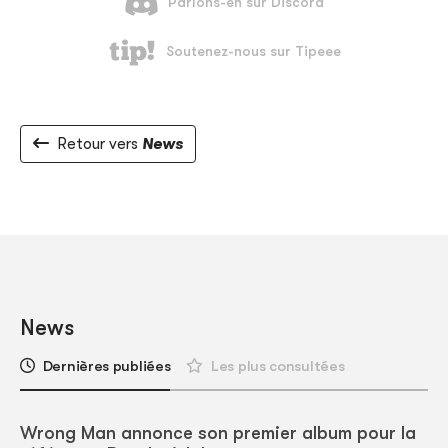
Retour vers
News
News
Dernières publiées
Les plus consultées
Wrong Man annonce son premier album pour la