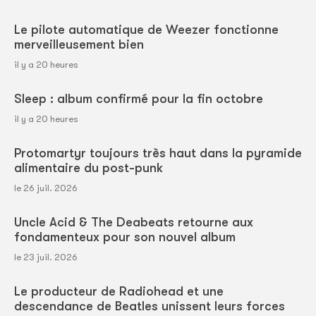
Le pilote automatique de Weezer fonctionne
merveilleusement bien
il y a 20 heures
Sleep : album confirmé pour la fin octobre
il y a 20 heures
Protomartyr toujours très haut dans la pyramide
alimentaire du post-punk
le 26 juil. 2026
Uncle Acid & The Deabeats retourne aux
fondamenteux pour son nouvel album
le 23 juil. 2026
Le producteur de Radiohead et une
descendance de Beatles unissent leurs forces