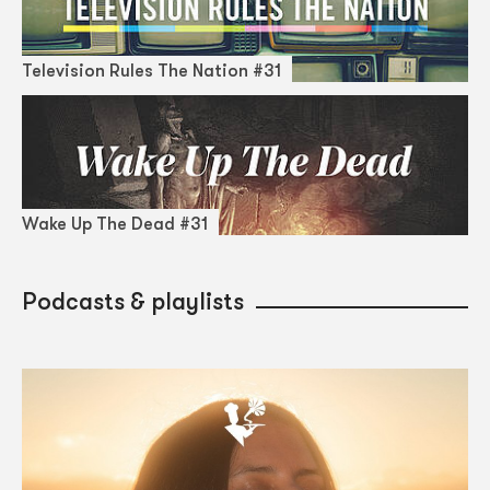
Television Rules The Nation #31
Wake Up The Dead #31
Podcasts & playlists