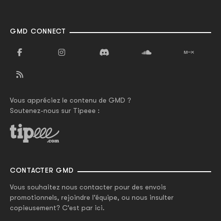
GMD CONNECT
Vous appréciez le contenu de GMD ?
Soutenez-nous sur Tipeee :
CONTACTER GMD
Vous souhaitez nous contacter pour des envois
promotionnels, rejoindre l'équipe, ou nous insulter
copieusement? C'est par ici.