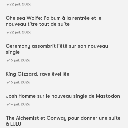
le 22 juil. 2026
Chelsea Wolfe: l'album à la rentrée et le
nouveau titre tout de suite
le 22 juil. 2026
Ceremony assombrit l'été sur son nouveau
single
le 16 juil. 2026
King Gizzard, rave éveillée
le 16 juil. 2026
Josh Homme sur le nouveau single de Mastodon
le 14 juil. 2026
The Alchemist et Conway pour donner une suite
à LULU