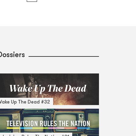
Dossiers
Wake Up The Dead #32