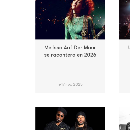
Melissa Auf Der Maur
se racontera en 2026
le 17 nov. 2025