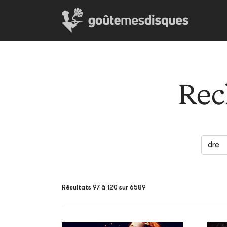
Rec
Résultats 97 à 120 sur 6589