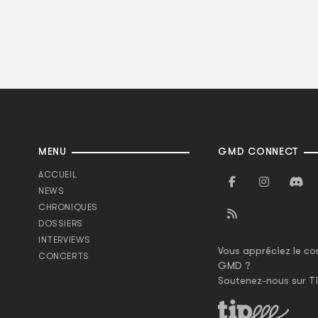
MENU
GMD CONNECT
ACCUEIL
NEWS
CHRONIQUES
DOSSIERS
INTERVIEWS
Vous appréciez le co
CONCERTS
GMD ?
Soutenez-nous sur Ti