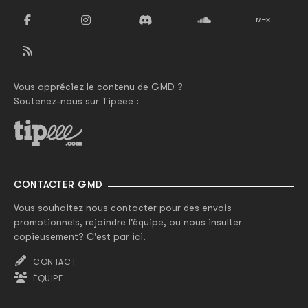
Vous appréciez le contenu de GMD ?
Soutenez-nous sur Tipeee :
CONTACTER GMD
Vous souhaitez nous contacter pour des envois
promotionnels, rejoindre l'équipe, ou nous insulter
copieusement? C'est par ici.
CONTACT
ÉQUIPE