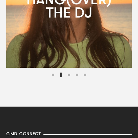
GMD CONNECT