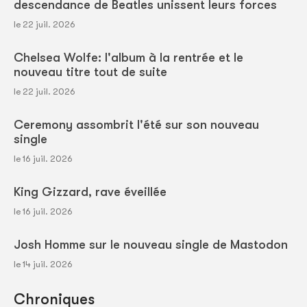
descendance de Beatles unissent leurs forces
le 22 juil. 2026
Chelsea Wolfe: l'album à la rentrée et le
nouveau titre tout de suite
le 22 juil. 2026
Ceremony assombrit l'été sur son nouveau
single
le 16 juil. 2026
King Gizzard, rave éveillée
le 16 juil. 2026
Josh Homme sur le nouveau single de Mastodon
le 14 juil. 2026
Chroniques