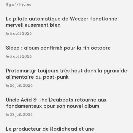
il y a 17 heures
Le pilote automatique de Weezer fonctionne
merveilleusement bien
le 5 août 2026
Sleep : album confirmé pour la fin octobre
le 5 août 2026
Protomartyr toujours très haut dans la pyramide
alimentaire du post-punk
le 26 juil. 2026
Uncle Acid & The Deabeats retourne aux
fondamenteux pour son nouvel album
le 23 juil. 2026
Le producteur de Radiohead et une