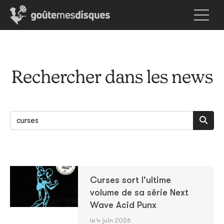
Rechercher dans les news
Curses sort l'ultime
volume de sa série Next
Wave Acid Punx
le 4 juin 2026