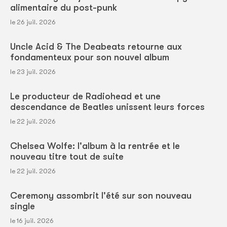
alimentaire du post-punk
le 26 juil. 2026
Uncle Acid & The Deabeats retourne aux
fondamenteux pour son nouvel album
le 23 juil. 2026
Le producteur de Radiohead et une
descendance de Beatles unissent leurs forces
le 22 juil. 2026
Chelsea Wolfe: l'album à la rentrée et le
nouveau titre tout de suite
le 22 juil. 2026
Ceremony assombrit l'été sur son nouveau
single
le 16 juil. 2026