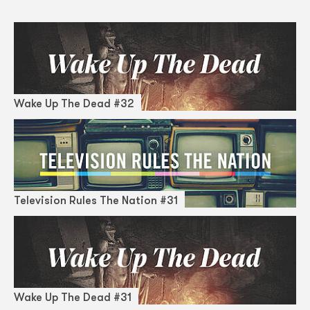
Wake Up The Dead #32
Television Rules The Nation #31
Wake Up The Dead #31