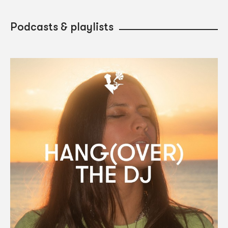
Podcasts & playlists