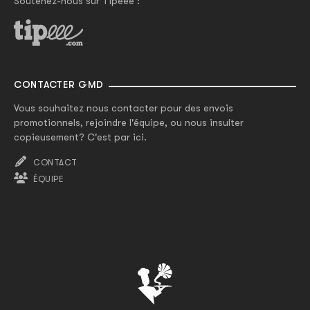
Soutenez-nous sur Tipeee :
CONTACTER GMD
Vous souhaitez nous contacter pour des envois
promotionnels, rejoindre l'équipe, ou nous insulter
copieusement? C'est par ici.
CONTACT
ÉQUIPE