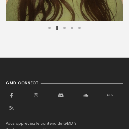
GMD CONNECT
Vous appréciez le contenu de GMD ?