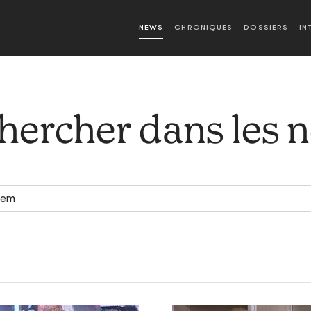
NEWS
CHRONIQUES
DOSSIERS
IN
hercher dans les 