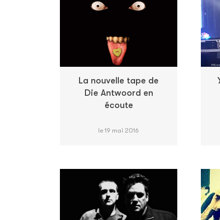
La nouvelle tape de
Die Antwoord en
écoute
le 19 mai 2016