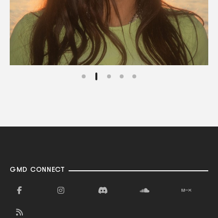
GMD CONNECT