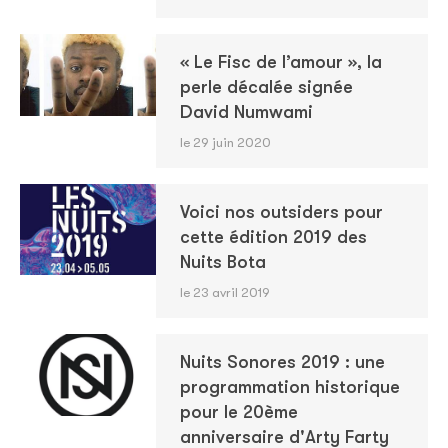
« Le Fisc de l’amour », la
perle décalée signée
David Numwami
le 29 juin 2020
Voici nos outsiders pour
cette édition 2019 des
Nuits Bota
le 23 avril 2019
Nuits Sonores 2019 : une
programmation historique
pour le 20ème
anniversaire d'Arty Farty