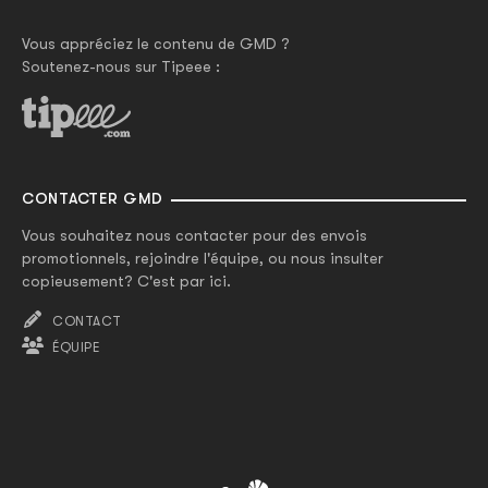
Vous appréciez le contenu de GMD ?
Soutenez-nous sur Tipeee :
CONTACTER GMD
Vous souhaitez nous contacter pour des envois
promotionnels, rejoindre l'équipe, ou nous insulter
copieusement? C'est par ici.
CONTACT
ÉQUIPE