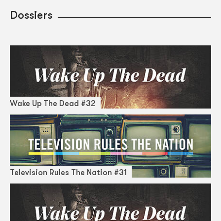
Dossiers
Wake Up The Dead #32
Television Rules The Nation #31