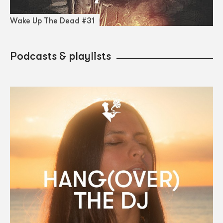
Wake Up The Dead #31
Podcasts & playlists