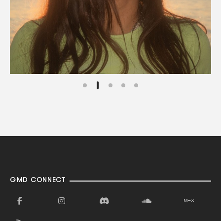
GMD CONNECT