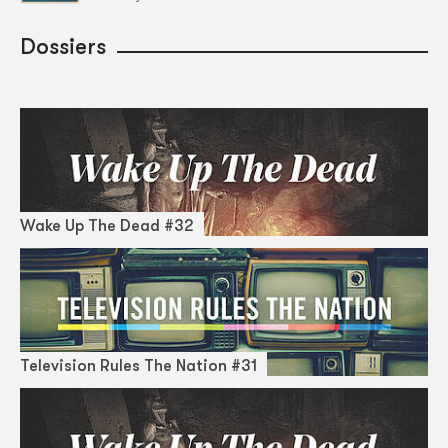
Dossiers
Wake Up The Dead #32
Television Rules The Nation #31