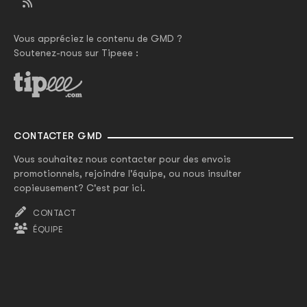
Vous appréciez le contenu de GMD ?
Soutenez-nous sur Tipeee :
CONTACTER GMD
Vous souhaitez nous contacter pour des envois
promotionnels, rejoindre l'équipe, ou nous insulter
copieusement? C'est par ici.
CONTACT
ÉQUIPE