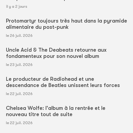
il y a 2 jours
Protomartyr toujours très haut dans la pyramide
alimentaire du post-punk
le 26 juil. 2026
Uncle Acid & The Deabeats retourne aux
fondamenteux pour son nouvel album
le 23 juil. 2026
Le producteur de Radiohead et une
descendance de Beatles unissent leurs forces
le 22 juil. 2026
Chelsea Wolfe: l'album à la rentrée et le
nouveau titre tout de suite
le 22 juil. 2026