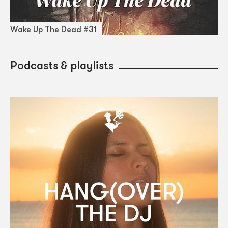
Wake Up The Dead #31
Podcasts & playlists