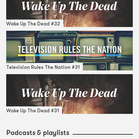
Wake Up The Dead #32
Television Rules The Nation #31
Wake Up The Dead #31
Podcasts & playlists