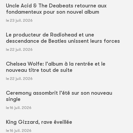
Uncle Acid & The Deabeats retourne aux
fondamenteux pour son nouvel album
le 23 juil. 2026
Le producteur de Radiohead et une
descendance de Beatles unissent leurs forces
le 22 juil. 2026
Chelsea Wolfe: l'album à la rentrée et le
nouveau titre tout de suite
le 22 juil. 2026
Ceremony assombrit l'été sur son nouveau
single
le 16 juil. 2026
King Gizzard, rave éveillée
le 16 juil. 2026