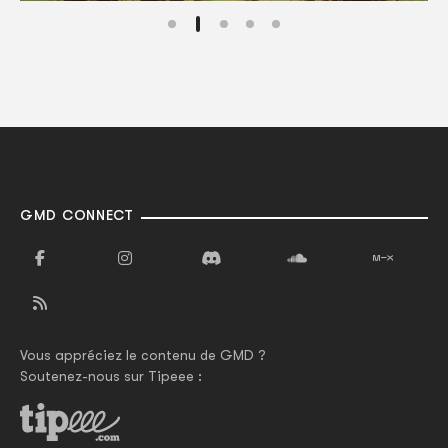
GMD CONNECT
Vous appréciez le contenu de GMD ?
Soutenez-nous sur Tipeee :