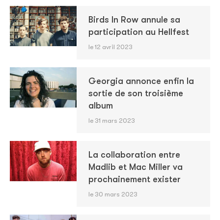
Birds In Row annule sa
participation au Hellfest
le 12 avril 2023
Georgia annonce enfin la
sortie de son troisième
album
le 31 mars 2023
La collaboration entre
Madlib et Mac Miller va
prochainement exister
le 30 mars 2023