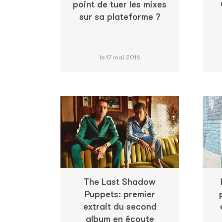
point de tuer les mixes
sur sa plateforme ?
le 17 mai 2016
The Last Shadow
Puppets: premier
extrait du second
album en écoute