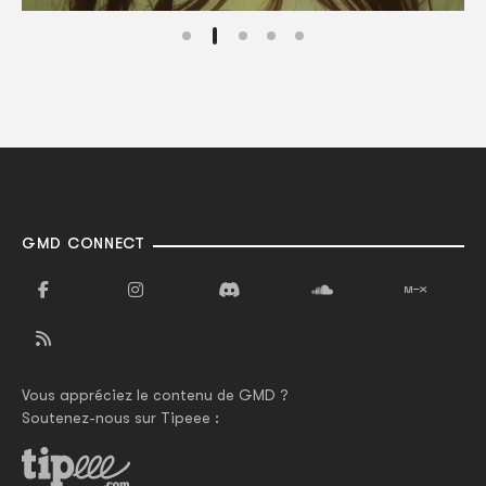
GMD CONNECT
Vous appréciez le contenu de GMD ?
Soutenez-nous sur Tipeee :