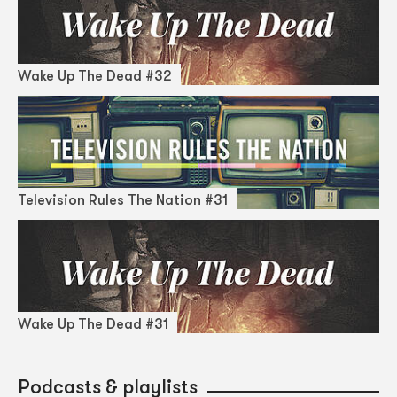
Wake Up The Dead #32
Television Rules The Nation #31
Wake Up The Dead #31
Podcasts & playlists