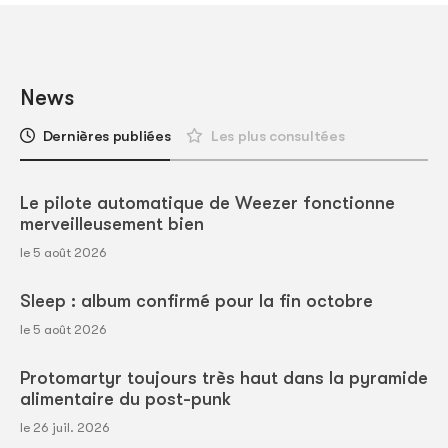
News
Dernières publiées
Les plus consultées
Le pilote automatique de Weezer fonctionne
merveilleusement bien
le 5 août 2026
Sleep : album confirmé pour la fin octobre
le 5 août 2026
Protomartyr toujours très haut dans la pyramide
alimentaire du post-punk
le 26 juil. 2026