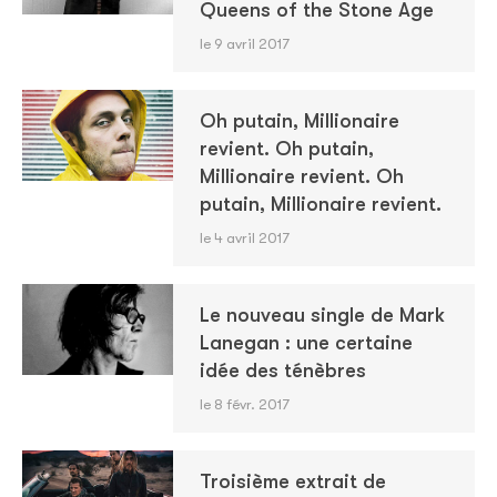
Queens of the Stone Age
le 9 avril 2017
Oh putain, Millionaire
revient. Oh putain,
Millionaire revient. Oh
putain, Millionaire revient.
le 4 avril 2017
Le nouveau single de Mark
Lanegan : une certaine
idée des ténèbres
le 8 févr. 2017
Troisième extrait de