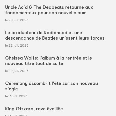
Uncle Acid & The Deabeats retourne aux
fondamenteux pour son nouvel album
le 23 juil. 2026
Le producteur de Radiohead et une
descendance de Beatles unissent leurs forces
le 22 juil. 2026
Chelsea Wolfe: l'album à la rentrée et le
nouveau titre tout de suite
le 22 juil. 2026
Ceremony assombrit l'été sur son nouveau
single
le 16 juil. 2026
King Gizzard, rave éveillée