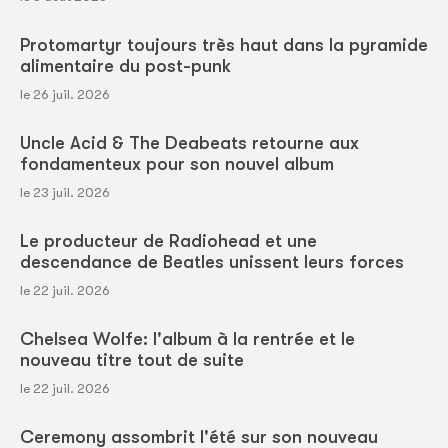
Protomartyr toujours très haut dans la pyramide
alimentaire du post-punk
le 26 juil. 2026
Uncle Acid & The Deabeats retourne aux
fondamenteux pour son nouvel album
le 23 juil. 2026
Le producteur de Radiohead et une
descendance de Beatles unissent leurs forces
le 22 juil. 2026
Chelsea Wolfe: l'album à la rentrée et le
nouveau titre tout de suite
le 22 juil. 2026
Ceremony assombrit l'été sur son nouveau