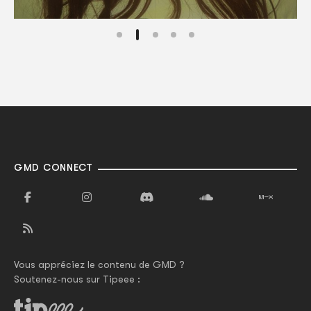
GMD CONNECT
Vous appréciez le contenu de GMD ?
Soutenez-nous sur Tipeee :