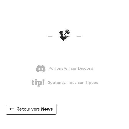
Retour vers
News