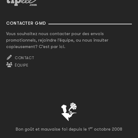
CONTACTER GMD
Vous souhaitez nous contacter pour des envois
promotionnels, rejoindre l'équipe, ou nous insulter
copieusement? C'est par ici.
CONTACT
ÉQUIPE
er
Bon goût et mauvaise foi depuis le 1
octobre 2008