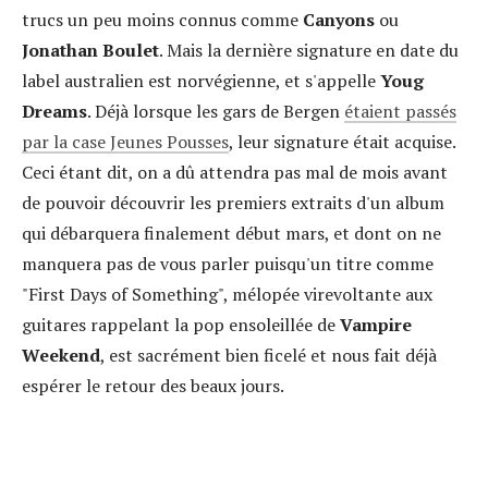
trucs un peu moins connus comme
Canyons
ou
Jonathan Boulet
. Mais la dernière signature en date du
label australien est norvégienne, et s'appelle
Youg
Dreams
. Déjà lorsque les gars de Bergen
étaient passés
par la case Jeunes Pousses
, leur signature était acquise.
Ceci étant dit, on a dû attendra pas mal de mois avant
de pouvoir découvrir les premiers extraits d'un album
qui débarquera finalement début mars, et dont on ne
manquera pas de vous parler puisqu'un titre comme
"First Days of Something", mélopée virevoltante aux
guitares rappelant la pop ensoleillée de
Vampire
Weekend
, est sacrément bien ficelé et nous fait déjà
espérer le retour des beaux jours.