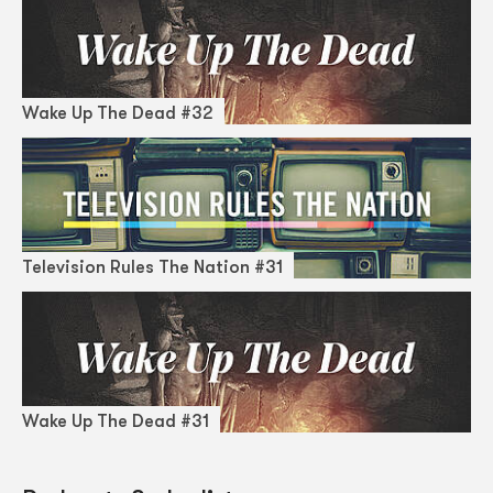
Wake Up The Dead #32
Television Rules The Nation #31
Wake Up The Dead #31