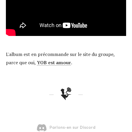
L'album est en précommande sur le site du groupe,
parce que oui,
YOB est amour
.