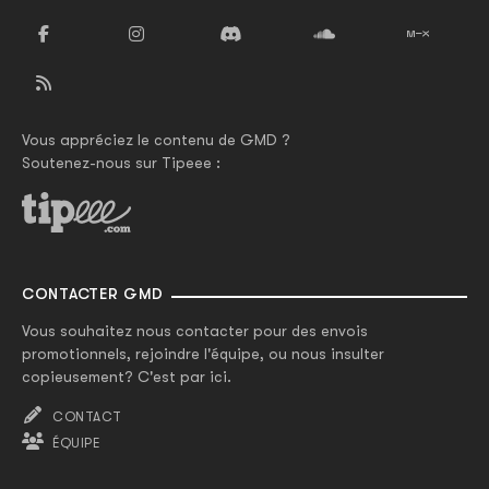
Vous appréciez le contenu de GMD ?
Soutenez-nous sur Tipeee :
CONTACTER GMD
Vous souhaitez nous contacter pour des envois
promotionnels, rejoindre l'équipe, ou nous insulter
copieusement? C'est par ici.
CONTACT
ÉQUIPE