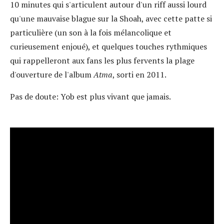
10 minutes qui s'articulent autour d'un riff aussi lourd
qu'une mauvaise blague sur la Shoah, avec cette patte si
particulière (un son à la fois mélancolique et
curieusement enjoué), et quelques touches rythmiques
qui rappelleront aux fans les plus fervents la plage
d'ouverture de l'album
Atma
, sorti en 2011.
Pas de doute: Yob est plus vivant que jamais.