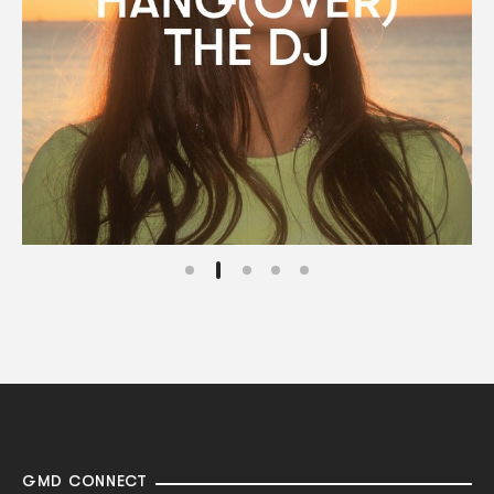
GMD CONNECT