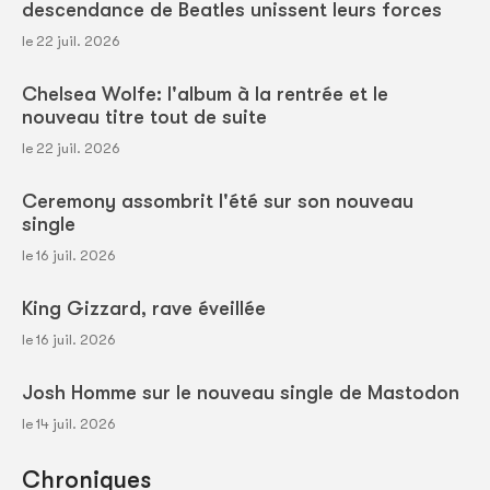
descendance de Beatles unissent leurs forces
le 22 juil. 2026
Chelsea Wolfe: l'album à la rentrée et le
nouveau titre tout de suite
le 22 juil. 2026
Ceremony assombrit l'été sur son nouveau
single
le 16 juil. 2026
King Gizzard, rave éveillée
le 16 juil. 2026
Josh Homme sur le nouveau single de Mastodon
le 14 juil. 2026
Chroniques