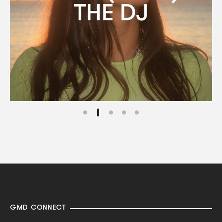
GMD CONNECT