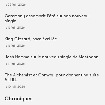
le 22 juil. 2026
Ceremony assombrit l'été sur son nouveau
single
le 16 juil. 2026
King Gizzard, rave éveillée
le 16 juil. 2026
Josh Homme sur le nouveau single de Mastodon
le 14 juil. 2026
The Alchemist et Conway pour donner une suite
à LULU
le 10 juil. 2026
Chroniques