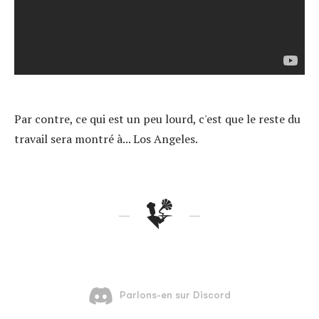
Par contre, ce qui est un peu lourd, c'est que le reste du
travail sera montré à... Los Angeles.