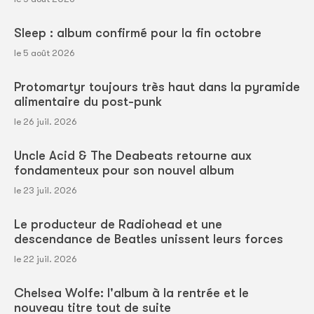
Sleep : album confirmé pour la fin octobre
le 5 août 2026
Protomartyr toujours très haut dans la pyramide
alimentaire du post-punk
le 26 juil. 2026
Uncle Acid & The Deabeats retourne aux
fondamenteux pour son nouvel album
le 23 juil. 2026
Le producteur de Radiohead et une
descendance de Beatles unissent leurs forces
le 22 juil. 2026
Chelsea Wolfe: l'album à la rentrée et le
nouveau titre tout de suite