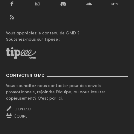
Vous appréciez le contenu de GMD ?
Soutenez-nous sur Tipeee :
CONTACTER GMD
Vous souhaitez nous contacter pour des envois
promotionnels, rejoindre l'équipe, ou nous insulter
copieusement? C'est par ici.
CONTACT
ÉQUIPE