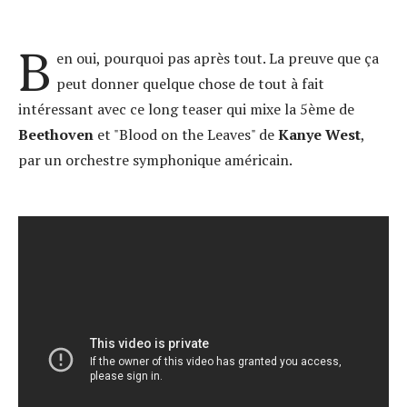
B
en oui, pourquoi pas après tout. La preuve que ça
peut donner quelque chose de tout à fait
intéressant avec ce long teaser qui mixe la 5ème de
Beethoven
et "Blood on the Leaves" de
Kanye West
,
par un orchestre symphonique américain.