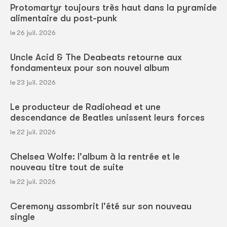
Protomartyr toujours très haut dans la pyramide
alimentaire du post-punk
le 26 juil. 2026
Uncle Acid & The Deabeats retourne aux
fondamenteux pour son nouvel album
le 23 juil. 2026
Le producteur de Radiohead et une
descendance de Beatles unissent leurs forces
le 22 juil. 2026
Chelsea Wolfe: l'album à la rentrée et le
nouveau titre tout de suite
le 22 juil. 2026
Ceremony assombrit l'été sur son nouveau
single