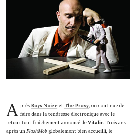
A
près
Boys Noize
et
The Proxy
, on continue de
faire dans la tendresse électronique avec le
retour tout fraîchement annoncé de
Vitalic
. Trois ans
après un
FlashMob
globalement bien accueilli, le