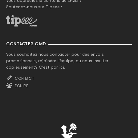
Vous appréciez le contenu de GMD ?
Soutenez-nous sur Tipeee :
CONTACTER GMD
Vous souhaitez nous contacter pour des envois
promotionnels, rejoindre l'équipe, ou nous insulter
copieusement? C'est par ici.
CONTACT
ÉQUIPE