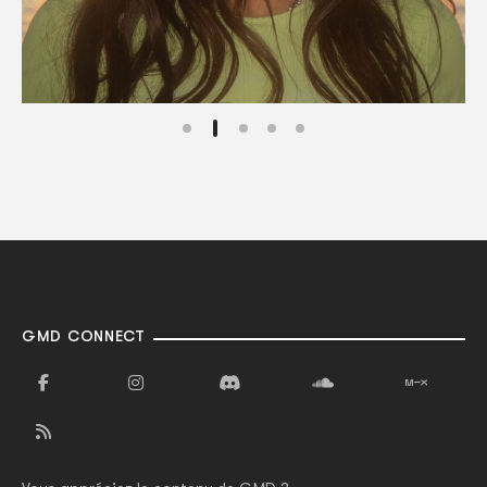
GMD CONNECT