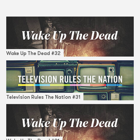
Wake Up The Dead #32
Television Rules The Nation #31