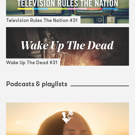
Television Rules The Nation #31
Wake Up The Dead #31
Podcasts & playlists