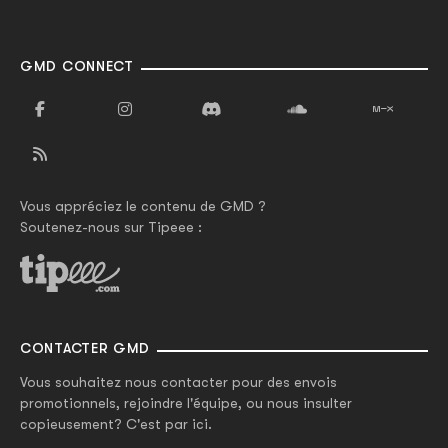
GMD CONNECT
Vous appréciez le contenu de GMD ?
Soutenez-nous sur Tipeee :
CONTACTER GMD
Vous souhaitez nous contacter pour des envois
promotionnels, rejoindre l'équipe, ou nous insulter
copieusement? C'est par ici.