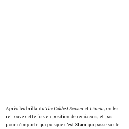
Après les brillants
The Coldest Season
et
Liumin
, on les
retrouve cette fois en position de remixeurs, et pas
pour n’importe qui puisque c’est
Slam
qui passe sur le