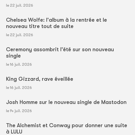
le 22 juil. 2026
Chelsea Wolfe: l'album à la rentrée et le
nouveau titre tout de suite
le 22 juil. 2026
Ceremony assombrit l'été sur son nouveau
single
le 16 juil. 2026
King Gizzard, rave éveillée
le 16 juil. 2026
Josh Homme sur le nouveau single de Mastodon
le 14 juil. 2026
The Alchemist et Conway pour donner une suite
à LULU