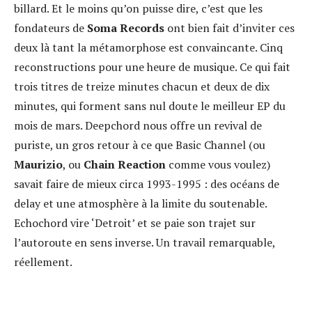
billard. Et le moins qu’on puisse dire, c’est que les
fondateurs de
Soma Records
ont bien fait d’inviter ces
deux là tant la métamorphose est convaincante. Cinq
reconstructions pour une heure de musique. Ce qui fait
trois titres de treize minutes chacun et deux de dix
minutes, qui forment sans nul doute le meilleur EP du
mois de mars. Deepchord nous offre un revival de
puriste, un gros retour à ce que Basic Channel (ou
Maurizio
, ou
Chain Reaction
comme vous voulez)
savait faire de mieux circa 1993-1995 : des océans de
delay et une atmosphère à la limite du soutenable.
Echochord vire ‘Detroit’ et se paie son trajet sur
l’autoroute en sens inverse. Un travail remarquable,
réellement.