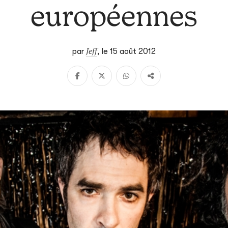
européennes
Jeff
par
,
le 15 août 2012