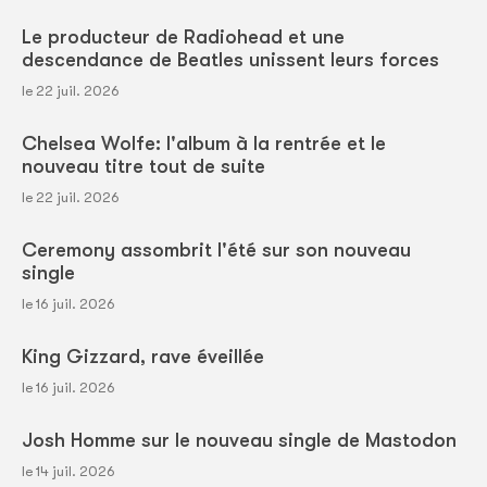
Le producteur de Radiohead et une
descendance de Beatles unissent leurs forces
le 22 juil. 2026
Chelsea Wolfe: l'album à la rentrée et le
nouveau titre tout de suite
le 22 juil. 2026
Ceremony assombrit l'été sur son nouveau
single
le 16 juil. 2026
King Gizzard, rave éveillée
le 16 juil. 2026
Josh Homme sur le nouveau single de Mastodon
le 14 juil. 2026