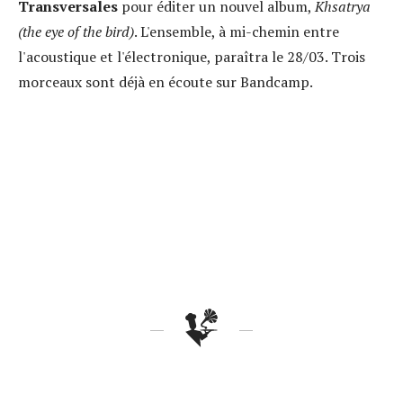
Transversales
pour éditer un nouvel album,
Khsatrya
(the eye of the bird)
. L'ensemble, à mi-chemin entre
l'acoustique et l'électronique, paraîtra le 28/03. Trois
morceaux sont déjà en écoute sur Bandcamp.