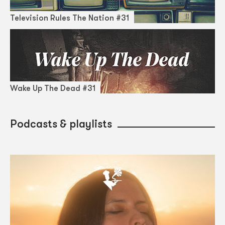
Television Rules The Nation #31
Wake Up The Dead #31
Podcasts & playlists