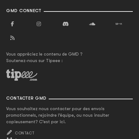
GMD CONNECT
Vous appréciez le contenu de GMD ?
Soutenez-nous sur Tipeee :
CONTACTER GMD
Vous souhaitez nous contacter pour des envois
promotionnels, rejoindre l'équipe, ou nous insulter
copieusement? C'est par ici.
CONTACT