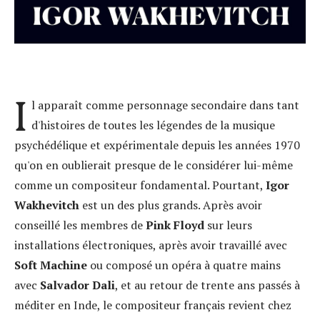
I
l apparaît comme personnage secondaire dans tant
d'histoires de toutes les légendes de la musique
psychédélique et expérimentale depuis les années 1970
qu'on en oublierait presque de le considérer lui-même
comme un compositeur fondamental. Pourtant,
Igor
Wakhevitch
est un des plus grands. Après avoir
conseillé les membres de
Pink Floyd
sur leurs
installations électroniques, après avoir travaillé avec
Soft Machin
e
ou composé un opéra à quatre mains
avec
Salvador Dali
, et au retour de trente ans passés à
méditer en Inde, le compositeur français revient chez