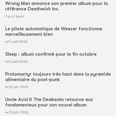
Wrong Man annonce son premier album pour la
référence Deathwish Inc.
il y a 2 jours
Le pilote automatique de Weezer fonctionne
merveilleusement bien
le 5 août 2026
Sleep : album confirmé pour la fin octobre
le 5 août 2026
Protomartyr toujours très haut dans la pyramide
alimentaire du post-punk
le 26 juil. 2026
Uncle Acid & The Deabeats retourne aux
fondamenteux pour son nouvel album
le 23 juil. 2026