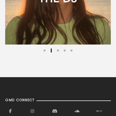
GMD CONNECT