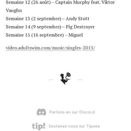
Semaine 12 (26 août) – Captain Murphy feat. Viktor
Vaughn
Semaine 13 (2 septembre) – Andy Stott
Semaine 14 (9 septembre) – Pig Destroyer
Semaine 15 (16 septembre) – Miguel
video.adultswim.com/music/singles-2013/