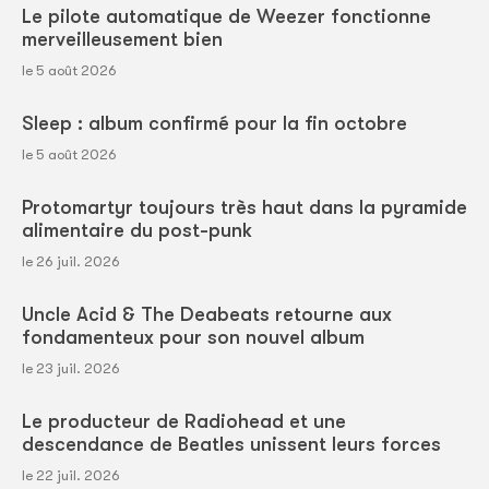
Le pilote automatique de Weezer fonctionne
merveilleusement bien
le 5 août 2026
Sleep : album confirmé pour la fin octobre
le 5 août 2026
Protomartyr toujours très haut dans la pyramide
alimentaire du post-punk
le 26 juil. 2026
Uncle Acid & The Deabeats retourne aux
fondamenteux pour son nouvel album
le 23 juil. 2026
Le producteur de Radiohead et une
descendance de Beatles unissent leurs forces
le 22 juil. 2026