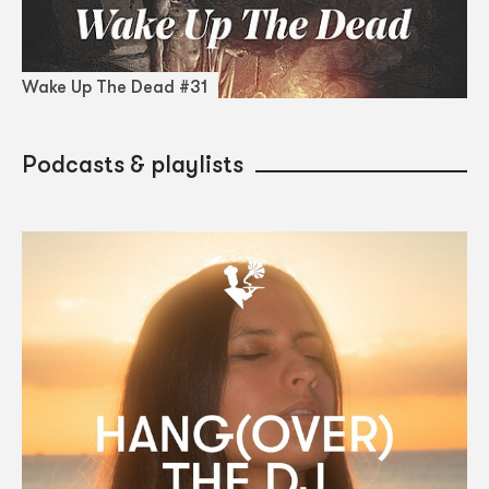
Wake Up The Dead #31
Podcasts & playlists