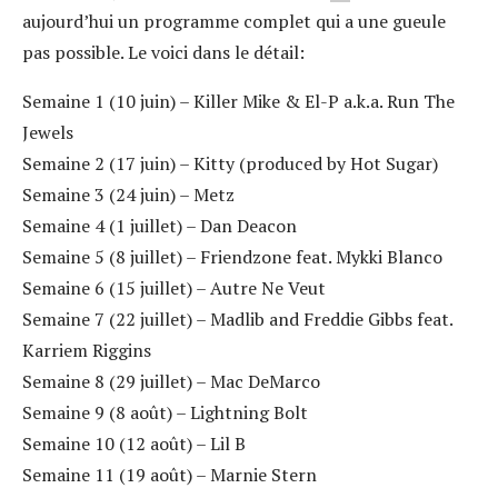
aujourd’hui un programme complet qui a une gueule
pas possible. Le voici dans le détail:
Semaine 1 (10 juin) – Killer Mike & El-P a.k.a. Run The
Jewels
Semaine 2 (17 juin) – Kitty (produced by Hot Sugar)
Semaine 3 (24 juin) – Metz
Semaine 4 (1 juillet) – Dan Deacon
Semaine 5 (8 juillet) – Friendzone feat. Mykki Blanco
Semaine 6 (15 juillet) – Autre Ne Veut
Semaine 7 (22 juillet) – Madlib and Freddie Gibbs feat.
Karriem Riggins
Semaine 8 (29 juillet) – Mac DeMarco
Semaine 9 (8 août) – Lightning Bolt
Semaine 10 (12 août) – Lil B
Semaine 11 (19 août) – Marnie Stern