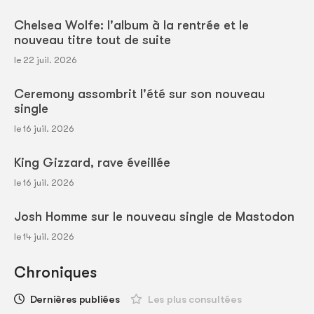
Chelsea Wolfe: l'album à la rentrée et le
nouveau titre tout de suite
le 22 juil. 2026
Ceremony assombrit l'été sur son nouveau
single
le 16 juil. 2026
King Gizzard, rave éveillée
le 16 juil. 2026
Josh Homme sur le nouveau single de Mastodon
le 14 juil. 2026
Chroniques
Dernières publiées
Les plus consultées