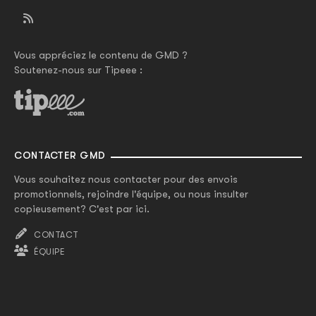
Vous appréciez le contenu de GMD ?
Soutenez-nous sur Tipeee :
CONTACTER GMD
Vous souhaitez nous contacter pour des envois
promotionnels, rejoindre l'équipe, ou nous insulter
copieusement? C'est par ici.
CONTACT
ÉQUIPE