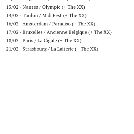
13/02 - Nantes / Olympic (+ The XX)
14/02 - Toulon / Midi Fest (+ The XX)
16/02 - Amsterdam / Paradiso (+ The XX)
17/02 - Bruxelles / Ancienne Belgique (+ The XX)
18/02 - Paris / La Cigale (+ The XX)
21/02 - Strasbourg / La Laiterie (+ The XX)