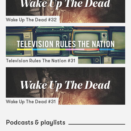
Wake Up The Dead #32
Television Rules The Nation #31
Wake Up The Dead #31
Podcasts & playlists