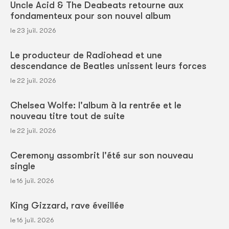
Uncle Acid & The Deabeats retourne aux
fondamenteux pour son nouvel album
le 23 juil. 2026
Le producteur de Radiohead et une
descendance de Beatles unissent leurs forces
le 22 juil. 2026
Chelsea Wolfe: l'album à la rentrée et le
nouveau titre tout de suite
le 22 juil. 2026
Ceremony assombrit l'été sur son nouveau
single
le 16 juil. 2026
King Gizzard, rave éveillée
le 16 juil. 2026