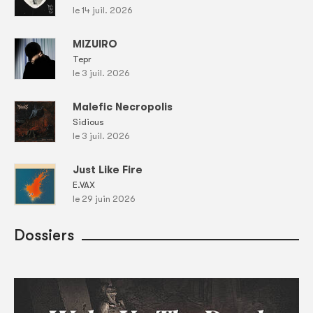
le 14 juil. 2026
MIZUIRO
Tepr
le 3 juil. 2026
Malefic Necropolis
Sidious
le 3 juil. 2026
Just Like Fire
E.VAX
le 29 juin 2026
Dossiers