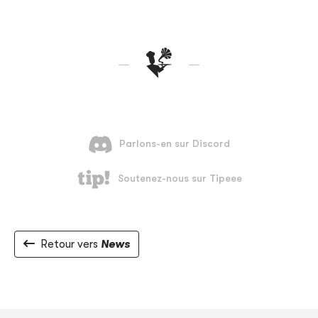
Retour vers
News