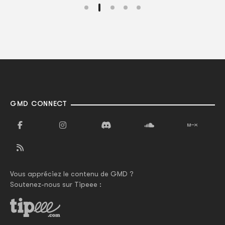
GMD CONNECT
Vous appréciez le contenu de GMD ?
Soutenez-nous sur Tipeee :