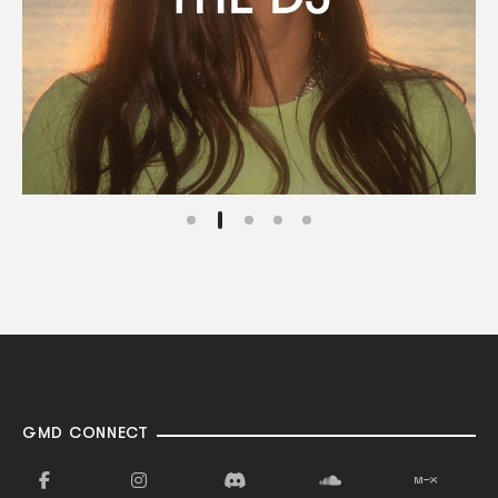
GMD CONNECT