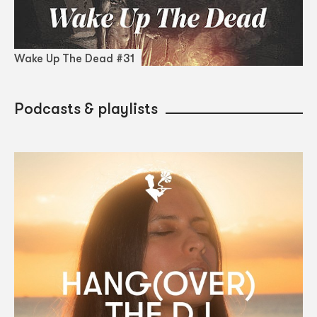
Wake Up The Dead #31
Podcasts & playlists