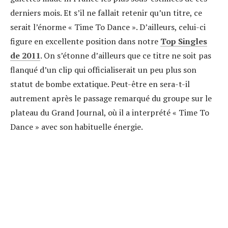
derniers mois. Et s’il ne fallait retenir qu’un titre, ce
serait l’énorme « Time To Dance ». D’ailleurs, celui-ci
figure en excellente position dans notre
Top Singles
de 2011
. On s’étonne d’ailleurs que ce titre ne soit pas
flanqué d’un clip qui officialiserait un peu plus son
statut de bombe extatique. Peut-être en sera-t-il
autrement après le passage remarqué du groupe sur le
plateau du Grand Journal, où il a interprété « Time To
Dance » avec son habituelle énergie.