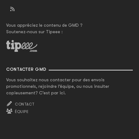
Vous appréciez le contenu de GMD ?
Soutenez-nous sur Tipeee :
CONTACTER GMD
Vous souhaitez nous contacter pour des envois
promotionnels, rejoindre l'équipe, ou nous insulter
copieusement? C'est par ici.
CONTACT
ÉQUIPE