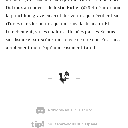
Dutroux au concert de Justin Bieber (© Seth Gueko pour
la punchline graveleuse) et des ventes qui décollent sur
iTunes dans les heures qui ont suivi la diffusion. Et
franchement, vu les qualités affichées par les Rémois
sur disque et sur scène, on a envie de dire que c’est aussi
amplement mérité qu’honteusement tardif.