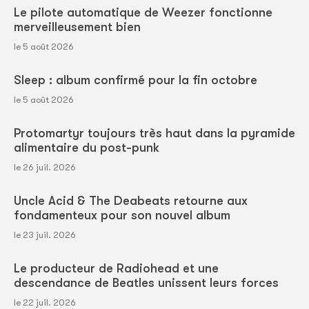
Le pilote automatique de Weezer fonctionne
merveilleusement bien
le 5 août 2026
Sleep : album confirmé pour la fin octobre
le 5 août 2026
Protomartyr toujours très haut dans la pyramide
alimentaire du post-punk
le 26 juil. 2026
Uncle Acid & The Deabeats retourne aux
fondamenteux pour son nouvel album
le 23 juil. 2026
Le producteur de Radiohead et une
descendance de Beatles unissent leurs forces
le 22 juil. 2026