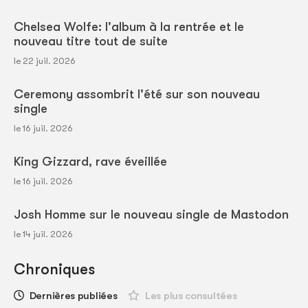
Chelsea Wolfe: l'album à la rentrée et le
nouveau titre tout de suite
le 22 juil. 2026
Ceremony assombrit l'été sur son nouveau
single
le 16 juil. 2026
King Gizzard, rave éveillée
le 16 juil. 2026
Josh Homme sur le nouveau single de Mastodon
le 14 juil. 2026
Chroniques
Dernières publiées
Les plus consultées