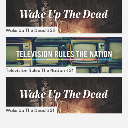
Wake Up The Dead #32
Television Rules The Nation #31
Wake Up The Dead #31