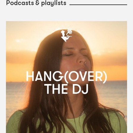
Podcasts & playlists