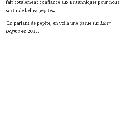
fait totalement confiance aux Britanniques pour nous
sortir de belles pépites.
En parlant de pépite, en voilà une parue sur
Liber
Dogma
en 2011.