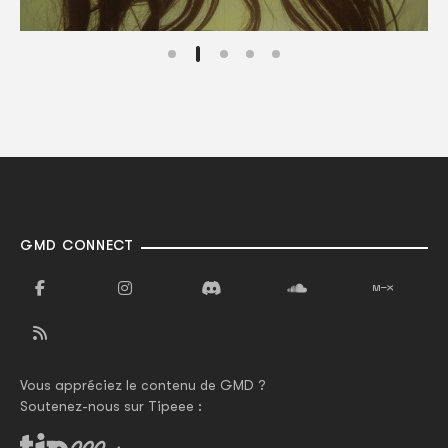
GMD CONNECT
Vous appréciez le contenu de GMD ?
Soutenez-nous sur Tipeee :