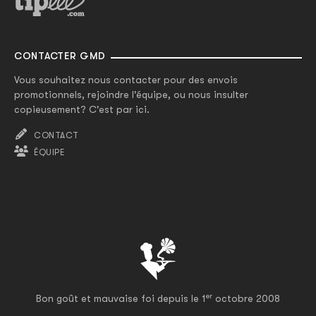
CONTACTER GMD
Vous souhaitez nous contacter pour des envois
promotionnels, rejoindre l'équipe, ou nous insulter
copieusement? C'est par ici.
CONTACT
ÉQUIPE
er
Bon goût et mauvaise foi depuis le 1
octobre 2008