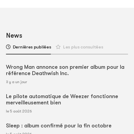
News
Dernières publiées
Les plus consultées
Wrong Man annonce son premier album pour la
référence Deathwish Inc.
il y a un jour
Le pilote automatique de Weezer fonctionne
merveilleusement bien
le 5 août 2026
Sleep : album confirmé pour la fin octobre