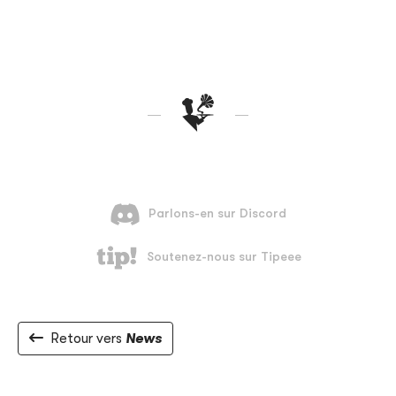
Retour vers
News