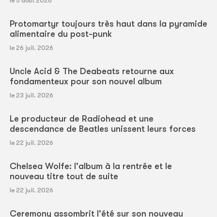
le 5 août 2026
Protomartyr toujours très haut dans la pyramide
alimentaire du post-punk
le 26 juil. 2026
Uncle Acid & The Deabeats retourne aux
fondamenteux pour son nouvel album
le 23 juil. 2026
Le producteur de Radiohead et une
descendance de Beatles unissent leurs forces
le 22 juil. 2026
Chelsea Wolfe: l'album à la rentrée et le
nouveau titre tout de suite
le 22 juil. 2026
Ceremony assombrit l'été sur son nouveau