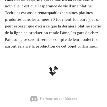
nouvelle, c'est que l'espérance de vie d'une platine
Technics est assez remarquable (certaines platines
produites dans les années 70 tournent toujours!), et on
peut espérer que d'ici à ce que la dernière platine sortie
de la ligne de production rende l'âme, les gars de chez
Panasonic se seront rendus compte de leur boulette et
auront relancé la production de cet objet cultissime...