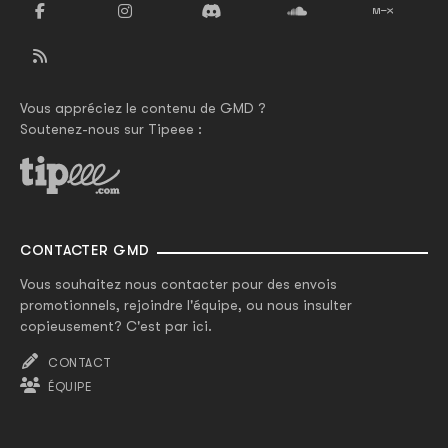
Vous appréciez le contenu de GMD ?
Soutenez-nous sur Tipeee :
CONTACTER GMD
Vous souhaitez nous contacter pour des envois
promotionnels, rejoindre l'équipe, ou nous insulter
copieusement? C'est par ici.
CONTACT
ÉQUIPE