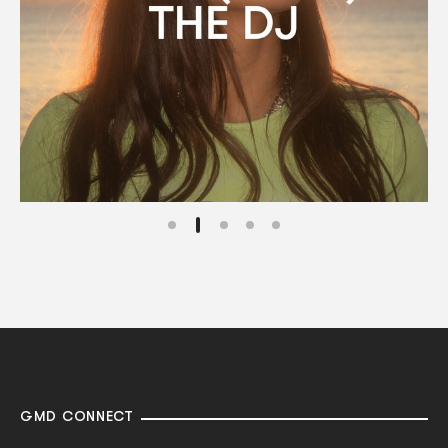
GMD CONNECT