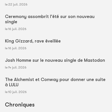
le 22 juil. 2026
Ceremony assombrit l'été sur son nouveau
single
le 16 juil. 2026
King Gizzard, rave éveillée
le 16 juil. 2026
Josh Homme sur le nouveau single de Mastodon
le 14 juil. 2026
The Alchemist et Conway pour donner une suite
à LULU
le 10 juil. 2026
Chroniques