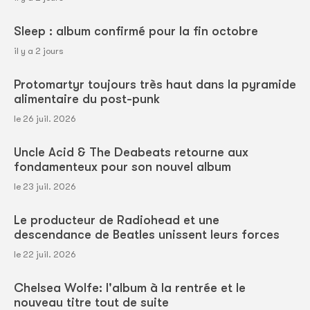
Sleep : album confirmé pour la fin octobre
il y a 2 jours
Protomartyr toujours très haut dans la pyramide
alimentaire du post-punk
le 26 juil. 2026
Uncle Acid & The Deabeats retourne aux
fondamenteux pour son nouvel album
le 23 juil. 2026
Le producteur de Radiohead et une
descendance de Beatles unissent leurs forces
le 22 juil. 2026
Chelsea Wolfe: l'album à la rentrée et le
nouveau titre tout de suite