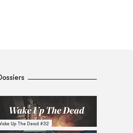
Dossiers
Wake Up The Dead #32