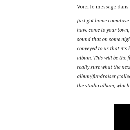
Voici le message dans 
Just got home comatose a
have come to your town, 
sound that on some night
conveyed to us that it's
album. This will be the 
really sure what the next
album/fundraiser (called
the studio album, which 