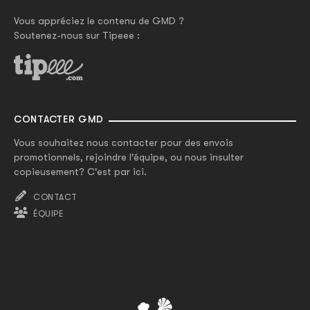
Vous appréciez le contenu de GMD ?
Soutenez-nous sur Tipeee :
CONTACTER GMD
Vous souhaitez nous contacter pour des envois
promotionnels, rejoindre l'équipe, ou nous insulter
copieusement? C'est par ici.
CONTACT
ÉQUIPE