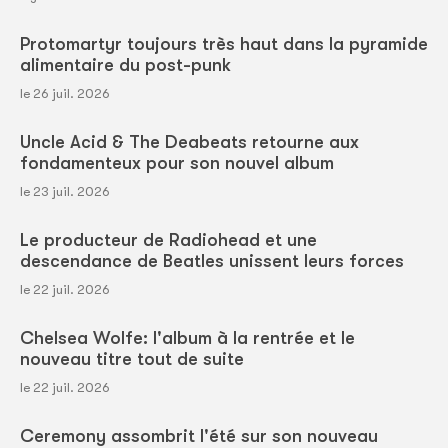
Protomartyr toujours très haut dans la pyramide
alimentaire du post-punk
le 26 juil. 2026
Uncle Acid & The Deabeats retourne aux
fondamenteux pour son nouvel album
le 23 juil. 2026
Le producteur de Radiohead et une
descendance de Beatles unissent leurs forces
le 22 juil. 2026
Chelsea Wolfe: l'album à la rentrée et le
nouveau titre tout de suite
le 22 juil. 2026
Ceremony assombrit l'été sur son nouveau