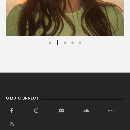
GMD CONNECT