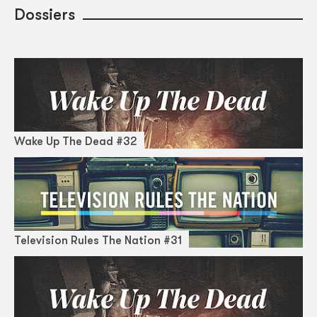
Dossiers
Wake Up The Dead #32
Television Rules The Nation #31