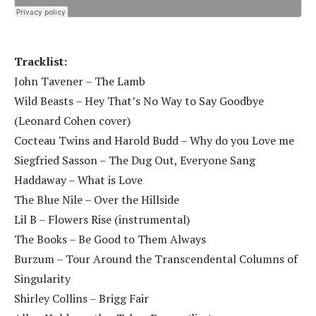
Tracklist:
John Tavener – The Lamb
Wild Beasts – Hey That’s No Way to Say Goodbye
(Leonard Cohen cover)
Cocteau Twins and Harold Budd – Why do you Love me
Siegfried Sasson – The Dug Out, Everyone Sang
Haddaway – What is Love
The Blue Nile – Over the Hillside
Lil B – Flowers Rise (instrumental)
The Books – Be Good to Them Always
Burzum – Tour Around the Transcendental Columns of
Singularity
Shirley Collins – Brigg Fair