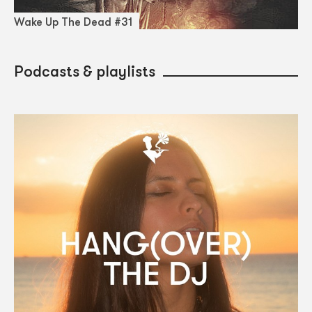
Wake Up The Dead #31
Podcasts & playlists