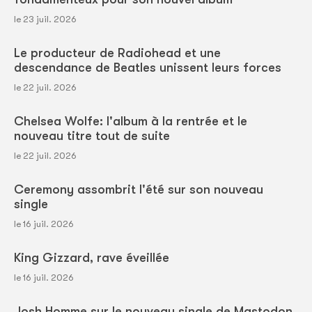
le 23 juil. 2026
Le producteur de Radiohead et une
descendance de Beatles unissent leurs forces
le 22 juil. 2026
Chelsea Wolfe: l'album à la rentrée et le
nouveau titre tout de suite
le 22 juil. 2026
Ceremony assombrit l'été sur son nouveau
single
le 16 juil. 2026
King Gizzard, rave éveillée
le 16 juil. 2026
Josh Homme sur le nouveau single de Mastodon