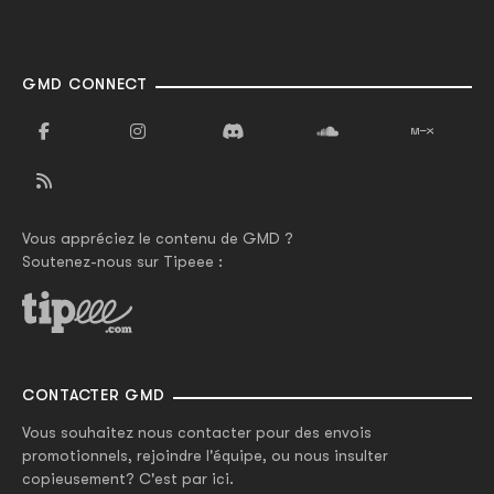
GMD CONNECT
Vous appréciez le contenu de GMD ?
Soutenez-nous sur Tipeee :
CONTACTER GMD
Vous souhaitez nous contacter pour des envois
promotionnels, rejoindre l'équipe, ou nous insulter
copieusement? C'est par ici.