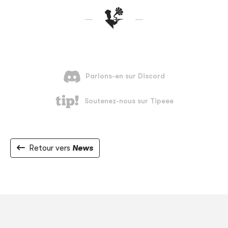
Retour vers
News