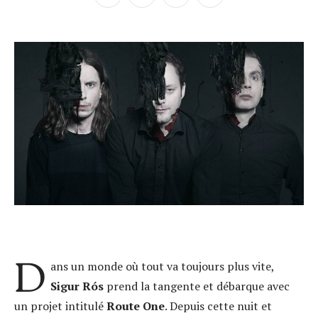
D
ans un monde où tout va toujours plus vite,
Sigur Rós
prend la tangente et débarque avec
un projet intitulé
Route One
. Depuis cette nuit et