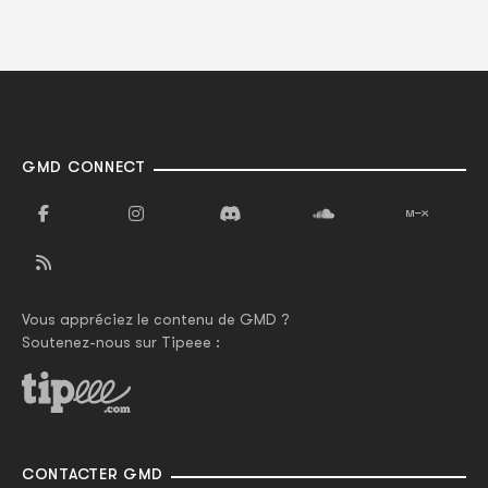
GMD CONNECT
Vous appréciez le contenu de GMD ?
Soutenez-nous sur Tipeee :
CONTACTER GMD