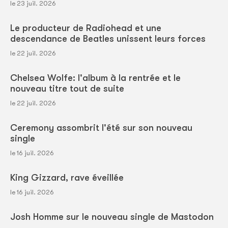
le 23 juil. 2026
Le producteur de Radiohead et une
descendance de Beatles unissent leurs forces
le 22 juil. 2026
Chelsea Wolfe: l'album à la rentrée et le
nouveau titre tout de suite
le 22 juil. 2026
Ceremony assombrit l'été sur son nouveau
single
le 16 juil. 2026
King Gizzard, rave éveillée
le 16 juil. 2026
Josh Homme sur le nouveau single de Mastodon