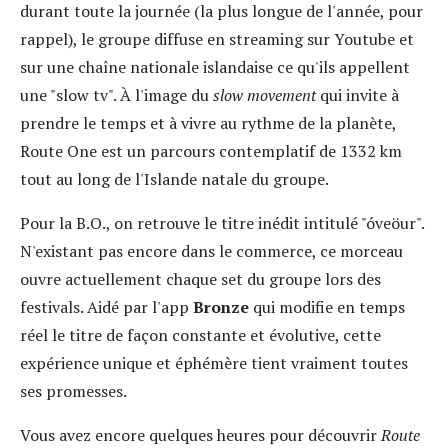
durant toute la journée (la plus longue de l'année, pour
rappel), le groupe diffuse en streaming sur Youtube et
sur une chaîne nationale islandaise ce qu'ils appellent
une "slow tv". À l'image du
slow movement
qui invite à
prendre le temps et à vivre au rythme de la planète,
Route One est un parcours contemplatif de 1332 km
tout au long de l'Islande natale du groupe.
Pour la B.O., on retrouve le titre inédit intitulé "óveöur".
N'existant pas encore dans le commerce, ce morceau
ouvre actuellement chaque set du groupe lors des
festivals. Aidé par l'app
Bronze
qui modifie en temps
réel le titre de façon constante et évolutive, cette
expérience unique et éphémère tient vraiment toutes
ses promesses.
Vous avez encore quelques heures pour découvrir
Route