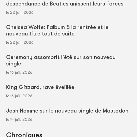
descendance de Beatles unissent leurs forces
le 22 juil. 2026
Chelsea Wolfe: l'album à la rentrée et le
nouveau titre tout de suite
le 22 juil. 2026
Ceremony assombrit l'été sur son nouveau
single
le 16 juil. 2026
King Gizzard, rave éveillée
le 16 juil. 2026
Josh Homme sur le nouveau single de Mastodon
le 14 juil. 2026
Chroniques