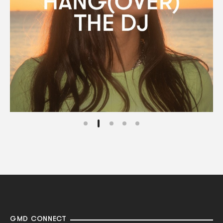
GMD CONNECT