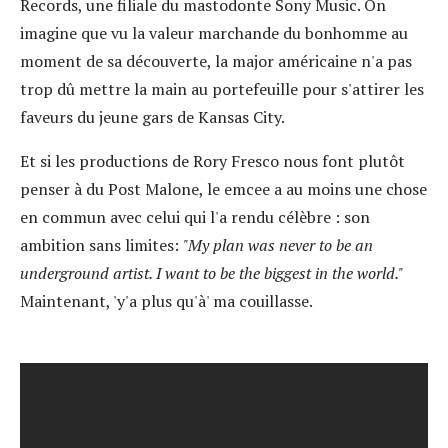
Records, une filiale du mastodonte Sony Music. On
imagine que vu la valeur marchande du bonhomme au
moment de sa découverte, la major américaine n'a pas
trop dû mettre la main au portefeuille pour s'attirer les
faveurs du jeune gars de Kansas City.
Et si les productions de Rory Fresco nous font plutôt
penser à du Post Malone, le emcee a au moins une chose
en commun avec celui qui l'a rendu célèbre : son
ambition sans limites:
"My plan was never to be an
underground artist. I want to be the biggest in the world."
Maintenant, 'y'a plus qu'à' ma couillasse.