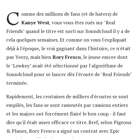
C
omme des millions de fans (et de haters) de
Kanye West
, vous vous êtes rués sur "Real
Friends" quand le titre est sorti sur Soundcloud il y a de
cela quelques semaines. Et comme on vous l'expliquait
déjà à l'époque, le vrai gagnant dans l'histoire, ce n'était
pas Yeezy, mais bien
Rory Fresco
, le jeune emcee dont
le "Lowkey" avait été sélectionné par l'algorithme de
Soundcloud pour se lancer dès l'écoute de "Real Friends"
terminée.
Rapidement, les centaines de milliers d'écoutes se sont
empilés, les fans se sont rameutés par camions entiers
et les majors ont forcément flairé le bon coup - il faut
dire qu'il était assez efficace ce titre. Bref, selon Pigeons
& Planes, Rory Fresco a signé un contrat avec Epic