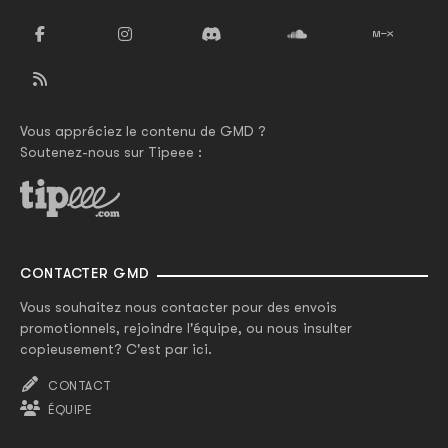
Vous appréciez le contenu de GMD ?
Soutenez-nous sur Tipeee :
CONTACTER GMD
Vous souhaitez nous contacter pour des envois
promotionnels, rejoindre l'équipe, ou nous insulter
copieusement? C'est par ici.
CONTACT
ÉQUIPE