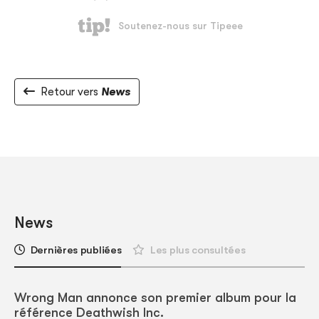
Retour vers
News
News
Dernières publiées
Les plus consultées
Wrong Man annonce son premier album pour la
référence Deathwish Inc.