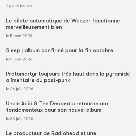
il y a 16 heures
Le pilote automatique de Weezer fonctionne
merveilleusement bien
le 5 août 2026
Sleep : album confirmé pour la fin octobre
le 5 août 2026
Protomartyr toujours très haut dans la pyramide
alimentaire du post-punk
le 26 juil. 2026
Uncle Acid & The Deabeats retourne aux
fondamenteux pour son nouvel album
le 23 juil. 2026
Le producteur de Radiohead et une