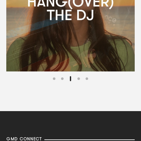
GMD CONNECT