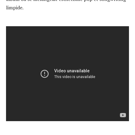
limpide.