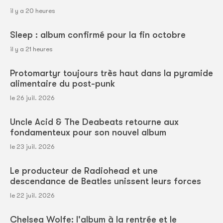
il y a 20 heures
Sleep : album confirmé pour la fin octobre
il y a 21 heures
Protomartyr toujours très haut dans la pyramide
alimentaire du post-punk
le 26 juil. 2026
Uncle Acid & The Deabeats retourne aux
fondamenteux pour son nouvel album
le 23 juil. 2026
Le producteur de Radiohead et une
descendance de Beatles unissent leurs forces
le 22 juil. 2026
Chelsea Wolfe: l'album à la rentrée et le