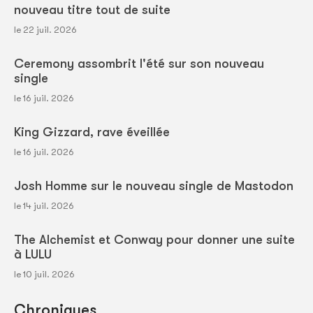
nouveau titre tout de suite
le 22 juil. 2026
Ceremony assombrit l'été sur son nouveau
single
le 16 juil. 2026
King Gizzard, rave éveillée
le 16 juil. 2026
Josh Homme sur le nouveau single de Mastodon
le 14 juil. 2026
The Alchemist et Conway pour donner une suite
à LULU
le 10 juil. 2026
Chroniques