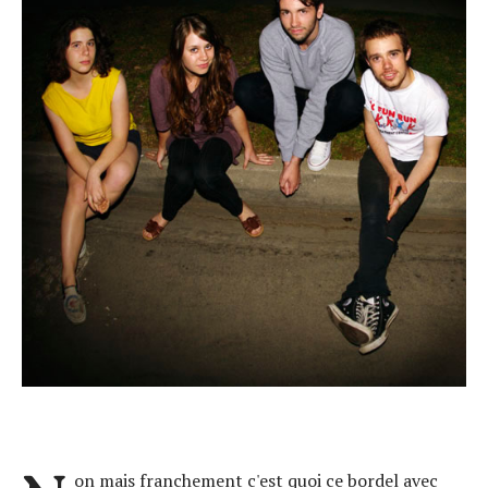
on mais franchement c'est quoi ce bordel avec