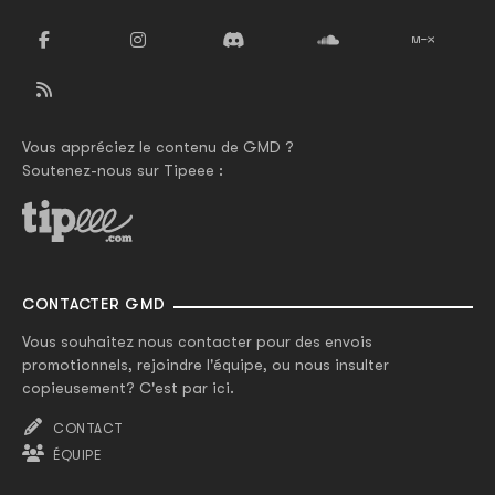
Vous appréciez le contenu de GMD ?
Soutenez-nous sur Tipeee :
CONTACTER GMD
Vous souhaitez nous contacter pour des envois
promotionnels, rejoindre l'équipe, ou nous insulter
copieusement? C'est par ici.
CONTACT
ÉQUIPE