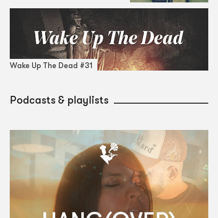
Wake Up The Dead #31
Podcasts & playlists