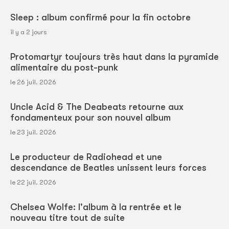
Sleep : album confirmé pour la fin octobre
il y a 2 jours
Protomartyr toujours très haut dans la pyramide
alimentaire du post-punk
le 26 juil. 2026
Uncle Acid & The Deabeats retourne aux
fondamenteux pour son nouvel album
le 23 juil. 2026
Le producteur de Radiohead et une
descendance de Beatles unissent leurs forces
le 22 juil. 2026
Chelsea Wolfe: l'album à la rentrée et le
nouveau titre tout de suite