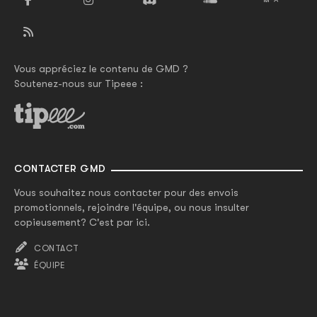
Vous appréciez le contenu de GMD ?
Soutenez-nous sur Tipeee :
CONTACTER GMD
Vous souhaitez nous contacter pour des envois
promotionnels, rejoindre l'équipe, ou nous insulter
copieusement? C'est par ici.
CONTACT
ÉQUIPE