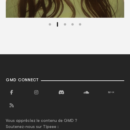
GMD CONNECT
Vous appréciez le contenu de GMD ?
Soutenez-nous sur Tipeee :