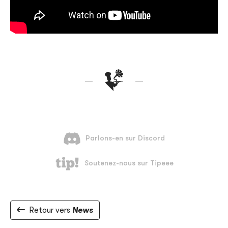
Retour vers
News