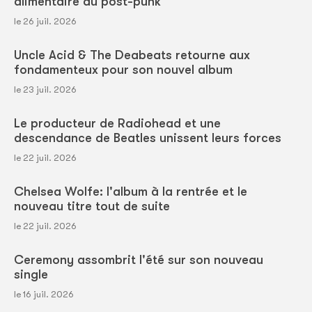
alimentaire du post-punk
le 26 juil. 2026
Uncle Acid & The Deabeats retourne aux
fondamenteux pour son nouvel album
le 23 juil. 2026
Le producteur de Radiohead et une
descendance de Beatles unissent leurs forces
le 22 juil. 2026
Chelsea Wolfe: l'album à la rentrée et le
nouveau titre tout de suite
le 22 juil. 2026
Ceremony assombrit l'été sur son nouveau
single
le 16 juil. 2026