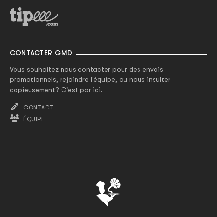
CONTACTER GMD
Vous souhaitez nous contacter pour des envois
promotionnels, rejoindre l'équipe, ou nous insulter
copieusement? C'est par ici.
CONTACT
ÉQUIPE