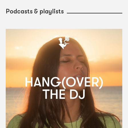
Podcasts & playlists