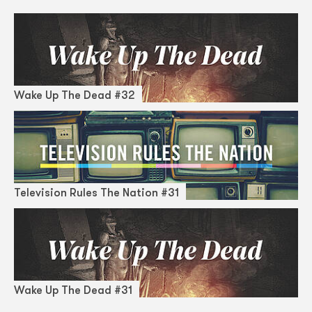
Wake Up The Dead #32
Television Rules The Nation #31
Wake Up The Dead #31